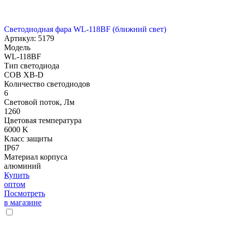
Светодиодная фара WL-118BF (ближний свет)
Артикул: 5179
Модель
WL-118BF
Тип светодиода
COB XB-D
Количество светодиодов
6
Световой поток, Лм
1260
Цветовая температура
6000 K
Класс защиты
IP67
Материал корпуса
алюминий
Купить
оптом
Посмотреть
в магазине