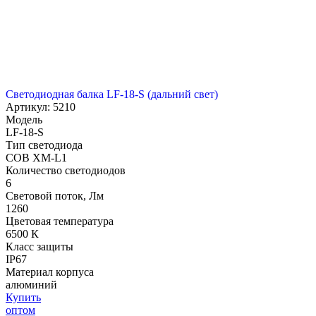
Светодиодная балка LF-18-S (дальний свет)
Артикул: 5210
Модель
LF-18-S
Тип светодиода
COB XM-L1
Количество светодиодов
6
Световой поток, Лм
1260
Цветовая температура
6500 К
Класс защиты
IP67
Материал корпуса
алюминий
Купить
оптом