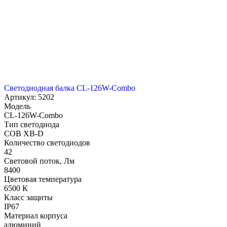
Светодиодная балка CL-126W-Combo
Артикул: 5202
Модель
CL-126W-Combo
Тип светодиода
COB XB-D
Количество светодиодов
42
Световой поток, Лм
8400
Цветовая температура
6500 К
Класс защиты
IP67
Материал корпуса
алюминий