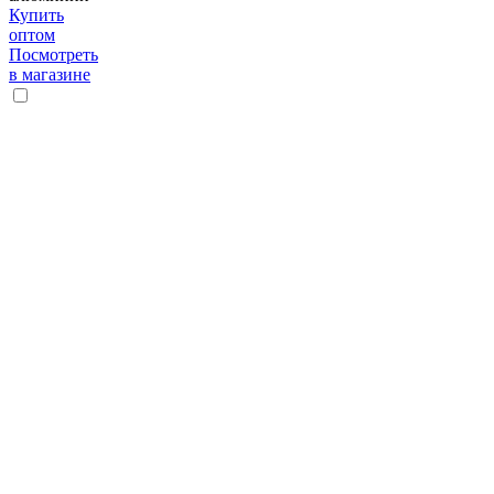
Купить
оптом
Посмотреть
в магазине