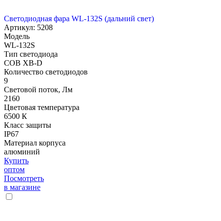
Светодиодная фара WL-132S (дальний свет)
Артикул: 5208
Модель
WL-132S
Тип светодиода
COB XB-D
Количество светодиодов
9
Световой поток, Лм
2160
Цветовая температура
6500 К
Класс защиты
IP67
Материал корпуса
алюминий
Купить
оптом
Посмотреть
в магазине