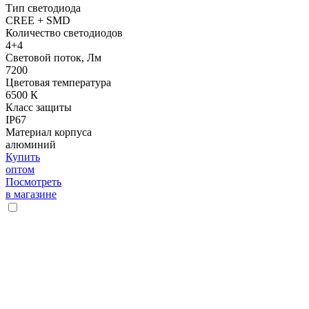
Тип светодиода
CREE + SMD
Количество светодиодов
4+4
Световой поток, Лм
7200
Цветовая температура
6500 К
Класс защиты
IP67
Материал корпуса
алюминий
Купить
оптом
Посмотреть
в магазине