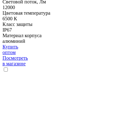
Световой поток, Лм
12000
Цветовая температура
6500 К
Класс защиты
IP67
Материал корпуса
алюминий
Купить
оптом
Посмотреть
в магазине