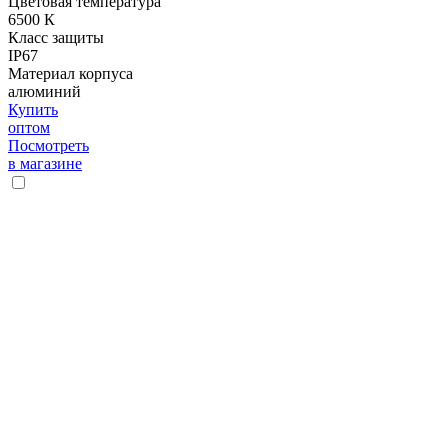
Цветовая температура
6500 К
Класс защиты
IP67
Материал корпуса
алюминий
Купить
оптом
Посмотреть
в магазине