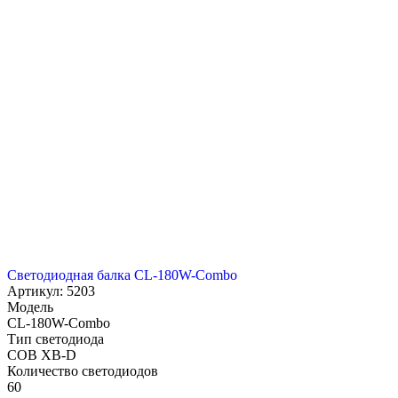
Светодиодная балка CL-180W-Combo
Артикул: 5203
Модель
CL-180W-Combo
Тип светодиода
COB XB-D
Количество светодиодов
60