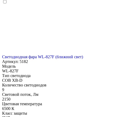
Светодиодная фара WL-827F (ближний свет)
Артикул: 5182
Модель
WL-827F
Тип светодиода
COB XB-D
Количество светодиодов
9
Световой поток, Лм
2150
Цветовая температура
6500 К
Класс защиты