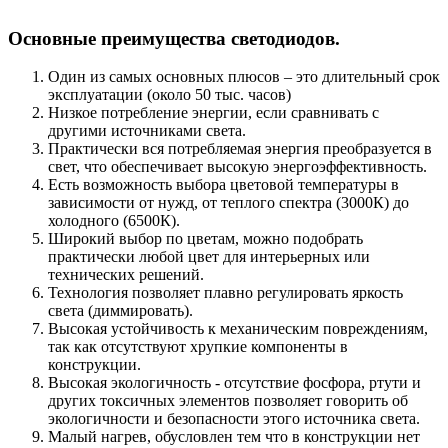
Основные преимущества светодиодов.
Один из самых основных плюсов – это длительный срок
эксплуатации (около 50 тыс. часов)
Низкое потребление энергии, если сравнивать с
другими источниками света.
Практически вся потребляемая энергия преобразуется в
свет, что обеспечивает высокую энергоэффективность.
Есть возможность выбора цветовой температуры в
зависимости от нужд, от теплого спектра (3000К) до
холодного (6500К).
Широкий выбор по цветам, можно подобрать
практически любой цвет для интерьерных или
технических решений.
Технология позволяет плавно регулировать яркость
света (диммировать).
Высокая устойчивость к механическим повреждениям,
так как отсутствуют хрупкие компоненты в
конструкции.
Высокая экологичность - отсутствие фосфора, ртути и
других токсичных элементов позволяет говорить об
экологичности и безопасности этого источника света.
Малый нагрев, обусловлен тем что в конструкции нет