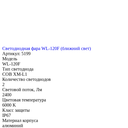
Светодиодная фара WL-120F (ближний свет)
Артикул: 5199
Модель
WL-120F
Тип светодиода
COB XM-L1
Количество светодиодов
2
Световой поток, Лм
2400
Цветовая температура
6000 K
Класс защиты
IP67
Материал корпуса
алюминий