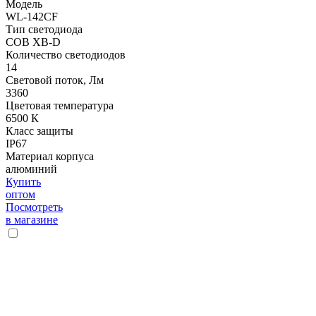
Модель
WL-142CF
Тип светодиода
COB XB-D
Количество светодиодов
14
Световой поток, Лм
3360
Цветовая температура
6500 К
Класс защиты
IP67
Материал корпуса
алюминий
Купить
оптом
Посмотреть
в магазине