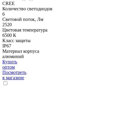
CREE
Количество светодиодов
6
Световой поток, Лм
2520
Цветовая температура
6500 К
Класс защиты
IP67
Материал корпуса
алюминий
Купить
оптом
Посмотреть
в магазине