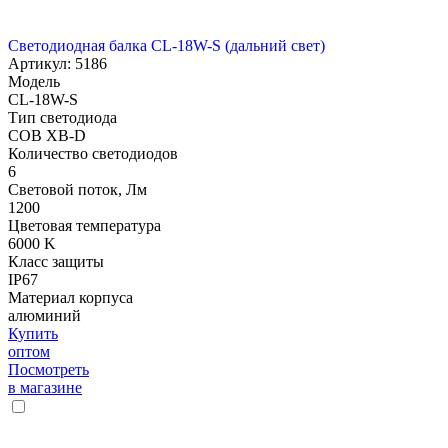
Светодиодная балка CL-18W-S (дальний свет)
Артикул: 5186
Модель
CL-18W-S
Тип светодиода
COB XB-D
Количество светодиодов
6
Световой поток, Лм
1200
Цветовая температура
6000 K
Класс защиты
IP67
Материал корпуса
алюминий
Купить
оптом
Посмотреть
в магазине