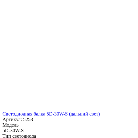
Светодиодная балка 5D-30W-S (дальний свет)
Артикул: 5253
Модель
5D-30W-S
Тип светодиода