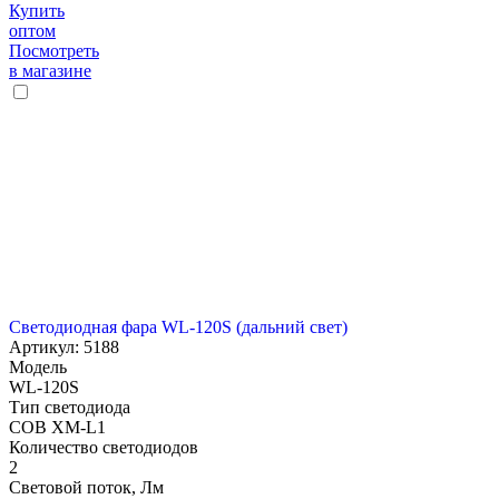
Купить
оптом
Посмотреть
в магазине
Светодиодная фара WL-120S (дальний свет)
Артикул: 5188
Модель
WL-120S
Тип светодиода
COB XM-L1
Количество светодиодов
2
Световой поток, Лм