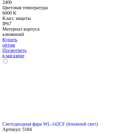
2400
Цветовая температура
6000 K
Класс защиты
IP67
Материал корпуса
алюминий
Купить
оптом
Посмотреть
в магазине
Светодиодная фара WL-142CF (ближний свет)
Артикул: 5184