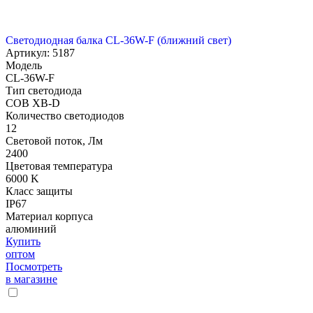
Светодиодная балка CL-36W-F (ближний свет)
Артикул: 5187
Модель
CL-36W-F
Тип светодиода
COB XB-D
Количество светодиодов
12
Световой поток, Лм
2400
Цветовая температура
6000 K
Класс защиты
IP67
Материал корпуса
алюминий
Купить
оптом
Посмотреть
в магазине