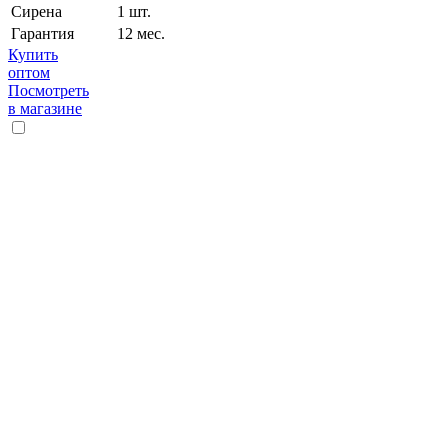
Сирена
1 шт.
Гарантия
12 мес.
Купить
оптом
Посмотреть
в магазине