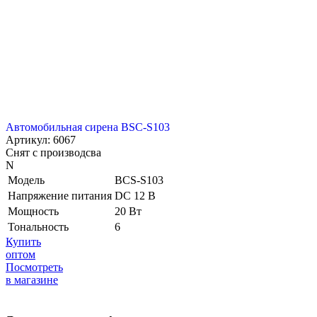
Автомобильная сирена BSC-S103
Артикул: 6067
Снят с производсва
N
Модель
BCS-S103
Напряжение питания
DC 12 В
Мощность
20 Вт
Тональность
6
Купить
оптом
Посмотреть
в магазине