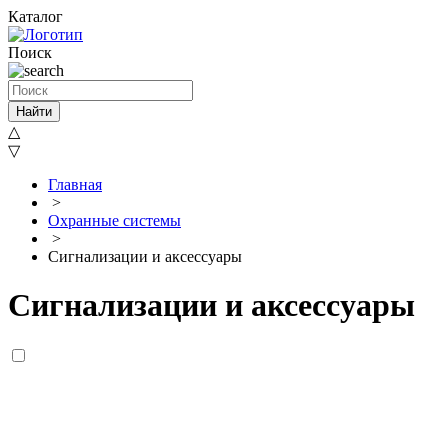
Каталог
Поиск
Найти
△
▽
Главная
>
Охранные системы
>
Сигнализации и аксессуары
Сигнализации и аксессуары