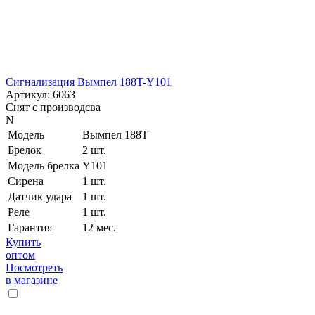
Сигнализация Вымпел 188T-Y101
Артикул: 6063
Снят с производсва
N
Модель
Вымпел 188T
Брелок
2 шт.
Модель брелка
Y101
Сирена
1 шт.
Датчик удара
1 шт.
Реле
1 шт.
Гарантия
12 мес.
Купить
оптом
Посмотреть
в магазине