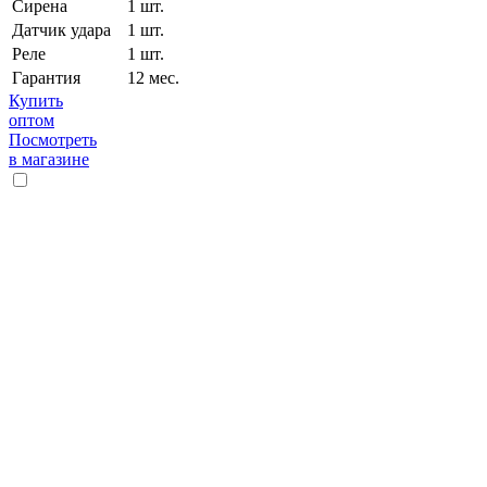
Сирена
1 шт.
Датчик удара
1 шт.
Реле
1 шт.
Гарантия
12 мес.
Купить
оптом
Посмотреть
в магазине