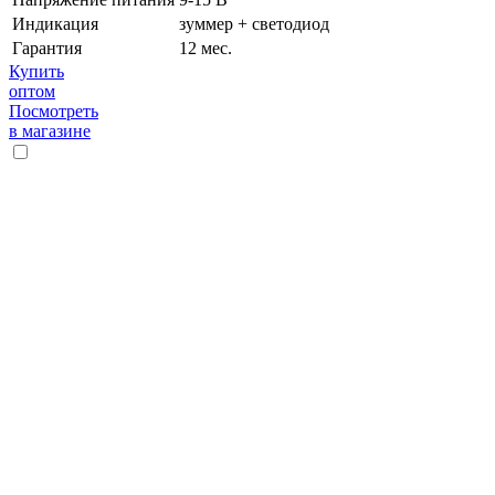
Индикация
зуммер + светодиод
Гарантия
12 мес.
Купить
оптом
Посмотреть
в магазине