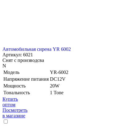
Автомобильная сирена YR 6002
Артикул: 6021
Снят с производсва
N
Модель
YR-6002
Напряжение питания
DC12V
Мощность
20W
Тональность
1 Tone
Купить
оптом
Посмотреть
в магазине