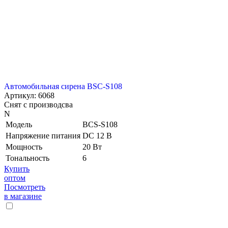
Автомобильная сирена BSC-S108
Артикул: 6068
Снят с производсва
N
Модель
BCS-S108
Напряжение питания
DC 12 В
Мощность
20 Вт
Тональность
6
Купить
оптом
Посмотреть
в магазине