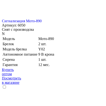
Сигнализация Мото-890
Артикул: 6050
Снят с производсва
N
Модель
Мото-890
Брелок
2 шт.
Модель брелка
Y02
Автономное питание
9 В крона
Сирена
1 шт.
Гарантия
12 мес.
Купить
оптом
Посмотреть
в магазине