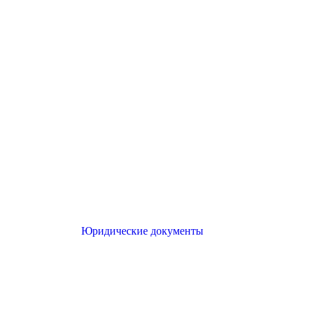
Юридические документы