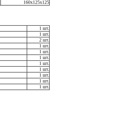
160x125x125
1 шт.
1 шт.
2 шт.
1 шт.
1 шт.
1 шт.
1 шт.
1 шт.
1 шт.
1 шт.
1 шт.