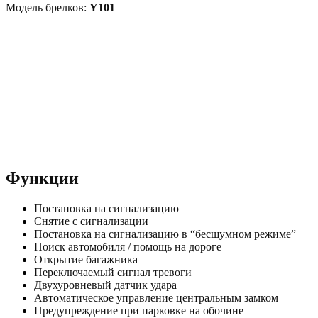
Модель брелков:
Y101
Функции
Постановка на сигнализацию
Снятие с сигнализации
Постановка на сигнализацию в “бесшумном режиме”
Поиск автомобиля / помощь на дороге
Открытие багажника
Переключаемый сигнал тревоги
Двухуровневый датчик удара
Автоматическое управление центральным замком
Предупреждение при парковке на обочине