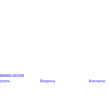
ранных систем
купить
Вопросы
Контакты