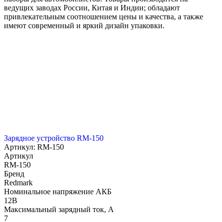
ведущих заводах России, Китая и Индии; обладают
привлекательным соотношением цены и качества, а также
имеют современный и яркий дизайн упаковки.
Зарядное устройство RM-150
Артикул: RM-150
Артикул
RM-150
Бренд
Redmark
Номинальное напряжение АКБ
12В
Максимальный зарядный ток, А
7