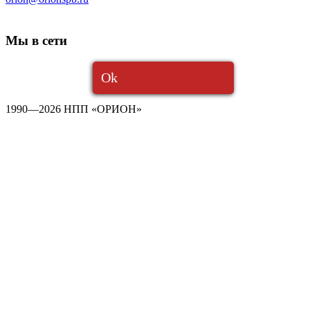
Мы в сети
Ok
1990—2026 НПП «ОРИОН»