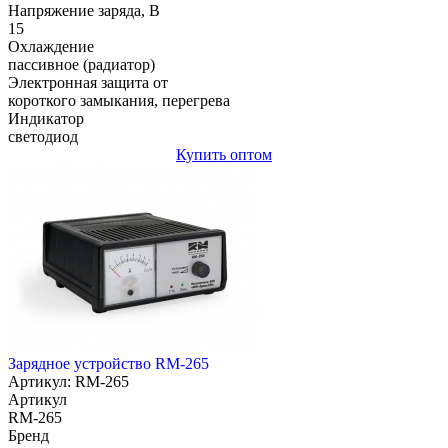
Напряжение заряда, В
15
Охлаждение
пассивное (радиатор)
Электронная защита от
короткого замыкания, перегрева
Индикатор
светодиод
Купить оптом
Зарядное устройство RM-265
Артикул: RM-265
Артикул
RM-265
Бренд