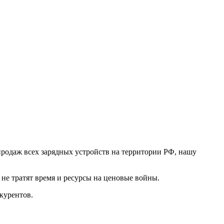
продаж всех зарядных устройств на территории РФ, нашу
не тратят время и ресурсы на ценовые войны.
курентов.