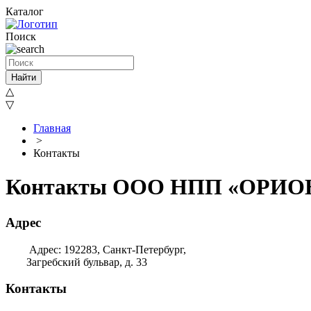
Каталог
Поиск
Найти
△
▽
Главная
>
Контакты
Контакты ООО НПП «ОРИО
Адрес
Адрес: 192283, Санкт-Петербург,
Загребский бульвар, д. 33
Контакты