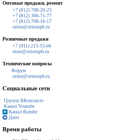
Оптовые продажи, ремонт
+7 (812) 708-20-25
+7 (812) 366-71-77
+7 (812) 708-16-17
orion@orionspb.ru
Розничные продажи
+7 (911) 215-55-66
store@orionspb.ru
Технические вопросы
Форум
orion@orionspb.ru
Социальные сети
Группа ВКонтакте
Канал Youtube
Канал Rutube
Дзен
Время работы