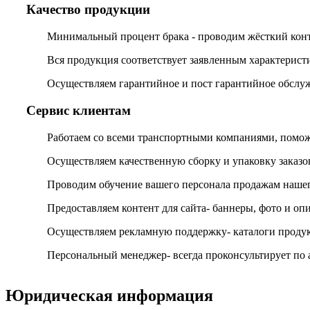
Качество продукции
Минимальный процент брака - проводим жёсткий контр
Вся продукция соответствует заявленным характерист
Осуществляем гарантийное и пост гарантийное обслу
Сервис клиентам
Работаем со всеми транспортными компаниями, помож
Осуществляем качественную сборку и упаковку заказов
Проводим обучение вашего персонала продажам нашег
Предоставляем контент для сайта- баннеры, фото и о
Осуществляем рекламную поддержку- каталоги продук
Персональный менеджер- всегда проконсультирует по
Юридическая информация