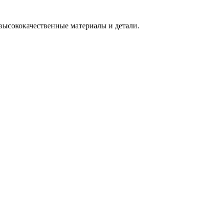
 высококачественные материалы и детали.