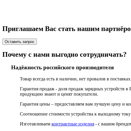
Приглашаем Вас стать нашим партнёро
Оставить запрос
Почему с нами выгодно сотрудничать?
Надёжность российского производителя
Товар всегда есть в наличии, нет провалов в поставках
Гарантия продаж - доля продаж зарядных устройств в
продукцию знают и ценят покупатели.
Гарантия цены – предоставляем вам лучшую цену и кон
Соотношение стоимости устройства к выходному току 
Изготавливаем
контрактные изделия
- с вашим брендо