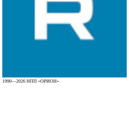
1990—2026 НПП «ОРИОН»