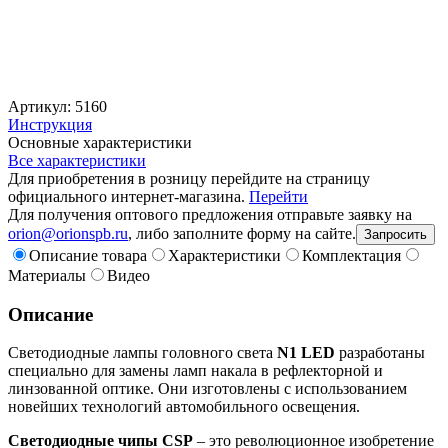
Артикул: 5160
Инструкция
Основные характеристики
Все характеристики
Для приобретения в розницу перейдите на страницу
официального интернет-магазина.
Перейти
Для получения оптового предложения отправьте заявку на
orion@orionspb.ru
, либо заполните форму на сайте.
Запросить
Описание товара
Характеристики
Комплектация
Материалы
Видео
Описание
Светодиодные лампы головного света
N1 LED
разработаны
специально для замены ламп накала в рефлекторной и
линзованной оптике. Они изготовлены с использованием
новейших технологий автомобильного освещения.
Светодиодные чипы СSP
– это революционное изобретение