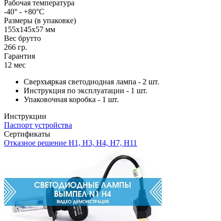
Рабочая температура
-40° - +80°С
Размеры (в упаковке)
155x145x57 мм
Вес брутто
266 гр.
Гарантия
12 мес
Сверхъяркая светодиодная лампа - 2 шт.
Инструкция по эксплуатации - 1 шт.
Упаковочная коробка - 1 шт.
Инструкции
Паспорт устройства
Сертификаты
Отказное решение H1, H3, H4, H7, H11