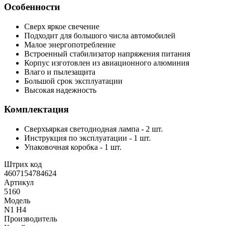
Особенности
Сверх яркое свечение
Подходит для большого числа автомобилей
Малое энергопотребление
Встроенный стабилизатор напряжения питания
Корпус изготовлен из авиационного алюминия
Влаго и пылезащита
Большой срок эксплуатации
Высокая надежность
Комплектация
Сверхъяркая светодиодная лампа - 2 шт.
Инструкция по эксплуатации - 1 шт.
Упаковочная коробка - 1 шт.
Штрих код
4607154784624
Артикул
5160
Модель
N1 H4
Производитель