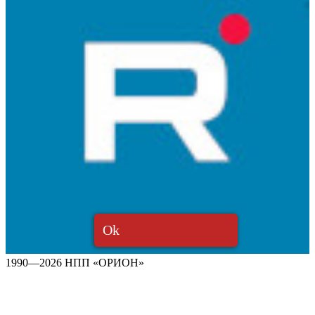
Ok
1990—2026 НПП «ОРИОН»