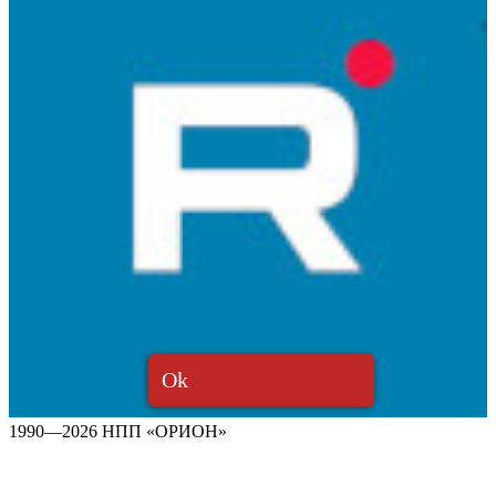
Ok
1990—2026 НПП «ОРИОН»