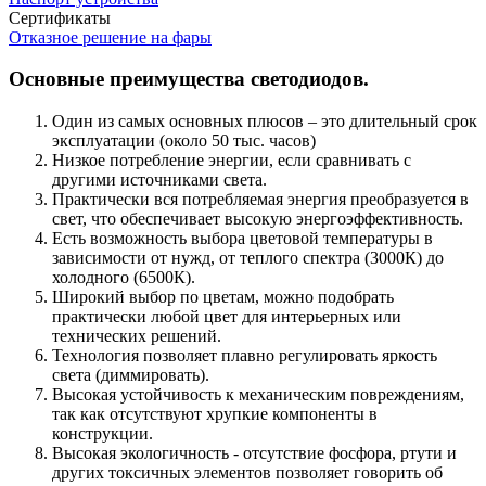
Сертификаты
Отказное решение на фары
Основные преимущества светодиодов.
Один из самых основных плюсов – это длительный срок
эксплуатации (около 50 тыс. часов)
Низкое потребление энергии, если сравнивать с
другими источниками света.
Практически вся потребляемая энергия преобразуется в
свет, что обеспечивает высокую энергоэффективность.
Есть возможность выбора цветовой температуры в
зависимости от нужд, от теплого спектра (3000К) до
холодного (6500К).
Широкий выбор по цветам, можно подобрать
практически любой цвет для интерьерных или
технических решений.
Технология позволяет плавно регулировать яркость
света (диммировать).
Высокая устойчивость к механическим повреждениям,
так как отсутствуют хрупкие компоненты в
конструкции.
Высокая экологичность - отсутствие фосфора, ртути и
других токсичных элементов позволяет говорить об