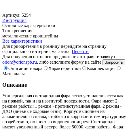
Артикул: 5254
Инструкция
Основные характеристики
Тип крепления
металлические кронштейны
Все характеристики
Для приобретения в розницу перейдите на страницу
официального интернет-магазина.
Перейти
Для получения оптового предложения отправьте заявку на
orion@orionspb.ru
, либо заполните форму на сайте.
Запросить
Описание товара
Характеристики
Комплектация
Материалы
Описание
Универсальная светодиодная фара легко устанавливается как
на прямой, так и на изогнутой поверхности. Фара имеет 2
режима работы: 1 режим - противотуманная фара, 2 режим -
ДХО (дневные ходовые огни). Корпус выполнен из
алюминиевого сплава, стойкого к коррозии и температурному
воздействию, полностью водонепроницаем. Светодиоды
имеют увеличенный ресурс, более 50000 часов работы. Фара