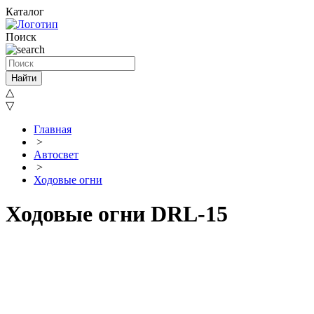
Каталог
Поиск
Найти
△
▽
Главная
>
Автосвет
>
Ходовые огни
Ходовые огни DRL-15