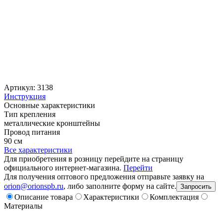
Артикул: 3138
Инструкция
Основные характеристики
Тип крепления
металлические кронштейны
Провод питания
90 см
Все характеристики
Для приобретения в розницу перейдите на страницу
официального интернет-магазина.
Перейти
Для получения оптового предложения отправьте заявку на
orion@orionspb.ru
, либо заполните форму на сайте.
Запросить
Описание товара
Характеристики
Комплектация
Материалы