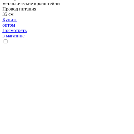
металлические кронштейны
Провод питания
35 см
Купить
оптом
Посмотреть
в магазине