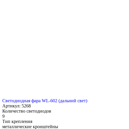
Светодиодная фара WL-602 (дальний свет)
Артикул: 5268
Количество светодиодов
9
Тип крепления
металлические кронштейны