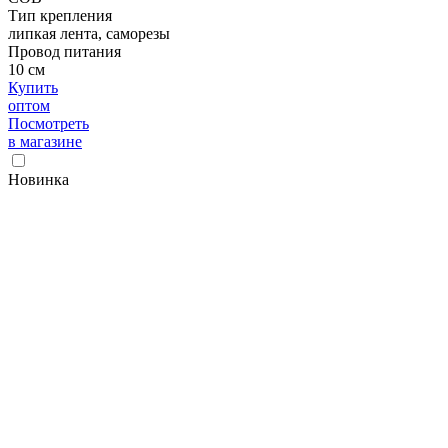
Тип крепления
липкая лента, саморезы
Провод питания
10 см
Купить
оптом
Посмотреть
в магазине
Новинка