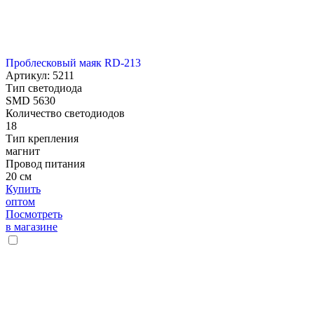
Проблесковый маяк RD-213
Артикул: 5211
Тип светодиода
SMD 5630
Количество светодиодов
18
Тип крепления
магнит
Провод питания
20 см
Купить
оптом
Посмотреть
в магазине