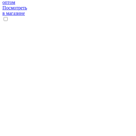
оптом
Посмотреть
в магазине