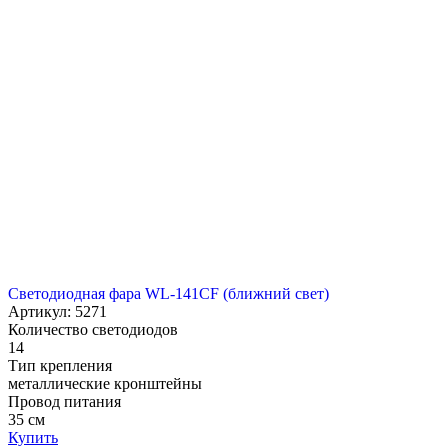
Светодиодная фара WL-141CF (ближний свет)
Артикул: 5271
Количество светодиодов
14
Тип крепления
металлические кронштейны
Провод питания
35 см
Купить