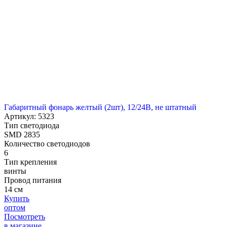
Габаритный фонарь желтый (2шт), 12/24В, не штатный
Артикул: 5323
Тип светодиода
SMD 2835
Количество светодиодов
6
Тип крепления
винты
Провод питания
14 см
Купить
оптом
Посмотреть
в магазине