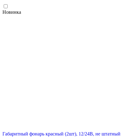
Новинка
Габаритный фонарь красный (2шт), 12/24В, не штатный