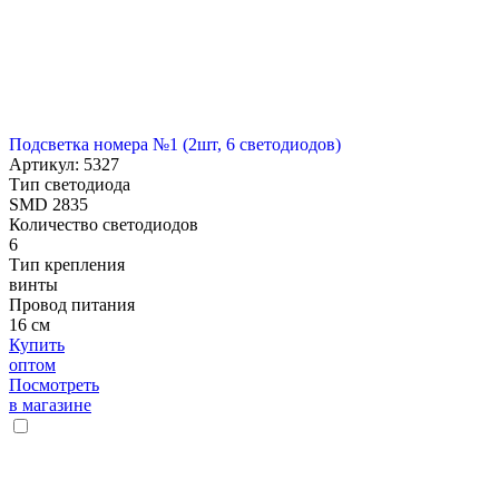
Подсветка номера №1 (2шт, 6 светодиодов)
Артикул: 5327
Тип светодиода
SMD 2835
Количество светодиодов
6
Тип крепления
винты
Провод питания
16 см
Купить
оптом
Посмотреть
в магазине