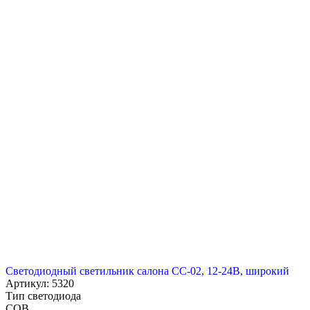
Светодиодный светильник салона СС-02, 12-24В, широкий
Артикул: 5320
Тип светодиода
COB