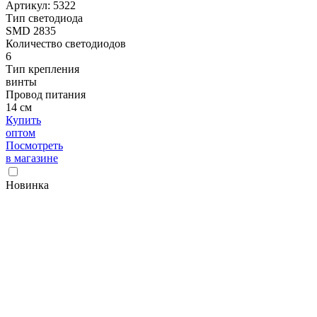
Артикул: 5322
Тип светодиода
SMD 2835
Количество светодиодов
6
Тип крепления
винты
Провод питания
14 см
Купить
оптом
Посмотреть
в магазине
Новинка