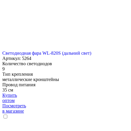
Светодиодная фара WL-820S (дальний свет)
Артикул: 5264
Количество светодиодов
9
Тип крепления
металлические кронштейны
Провод питания
35 см
Купить
оптом
Посмотреть
в магазине