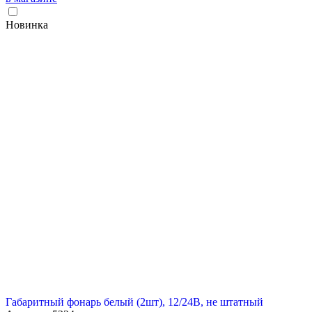
Новинка
Габаритный фонарь белый (2шт), 12/24В, не штатный