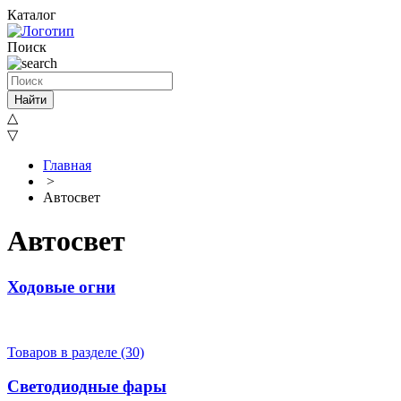
Каталог
Поиск
Найти
△
▽
Главная
>
Автосвет
Автосвет
Ходовые огни
Товаров в разделе (30)
Светодиодные фары