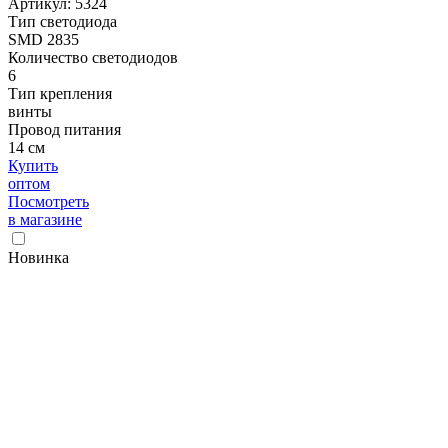
Артикул: 5324
Тип светодиода
SMD 2835
Количество светодиодов
6
Тип крепления
винты
Провод питания
14 см
Купить
оптом
Посмотреть
в магазине
Новинка