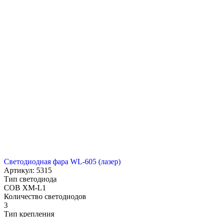
Светодиодная фара WL-605 (лазер)
Артикул: 5315
Тип светодиода
COB XM-L1
Количество светодиодов
3
Тип крепления