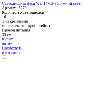
Светодиодная фара WL-147CF (ближний свет)
Артикул: 5270
Количество светодиодов
16
Тип крепления
металлические кронштейны
Провод питания
35 см
Купить
оптом
Посмотреть
в магазине