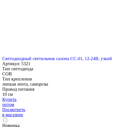
Светодиодный светильник салона СС-01, 12-24В, узкий
Артикул: 5321
Тип светодиода
COB
Тип крепления
липкая лента, саморезы
Провод питания
10 см
Купить
оптом
Посмотреть
в магазине
Новинка