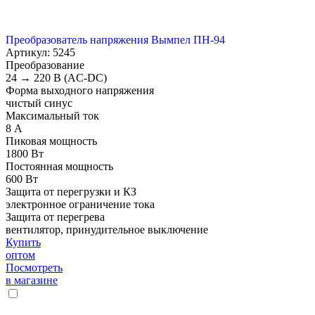
Преобразователь напряжения Вымпел ПН-94
Артикул: 5245
Преобразование
24 → 220 В (AC-DC)
Форма выходного напряжения
чистый синус
Максимальный ток
8 А
Пиковая мощность
1800 Вт
Постоянная мощность
600 Вт
Защита от перегрузки и КЗ
электронное ограничение тока
Защита от перегрева
вентилятор, принудительное выключение
Купить
оптом
Посмотреть
в магазине