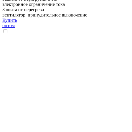
электронное ограничение тока
Защита от перегрева
вентилятор, принудительное выключение
Купить
оптом