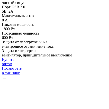
чистый синус
Порт USB 2.0
5В, 2А
Максимальный ток
8 А
Пиковая мощность
1800 Вт
Постоянная мощность
600 Вт
Защита от перегрузки и КЗ
электронное ограничение тока
Защита от перегрева
вентилятор, принудительное выключение
Купить
оптом
Посмотреть
в магазине