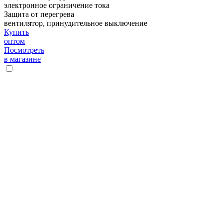
электронное ограничение тока
Защита от перегрева
вентилятор, принудительное выключение
Купить
оптом
Посмотреть
в магазине