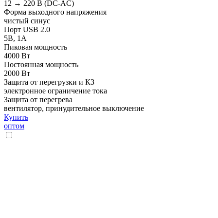
12 → 220 В (DC-AC)
Форма выходного напряжения
чистый синус
Порт USB 2.0
5В, 1А
Пиковая мощность
4000 Вт
Постоянная мощность
2000 Вт
Защита от перегрузки и КЗ
электронное ограничение тока
Защита от перегрева
вентилятор, принудительное выключение
Купить
оптом