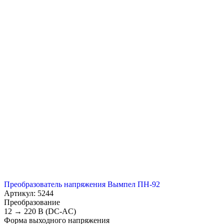
Преобразователь напряжения Вымпел ПН-92
Артикул: 5244
Преобразование
12 → 220 В (DC-AC)
Форма выходного напряжения