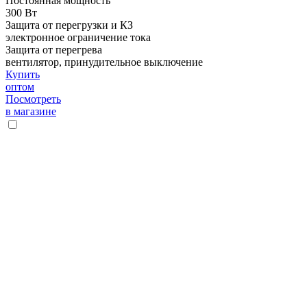
Постоянная мощность
300 Вт
Защита от перегрузки и КЗ
электронное ограничение тока
Защита от перегрева
вентилятор, принудительное выключение
Купить
оптом
Посмотреть
в магазине