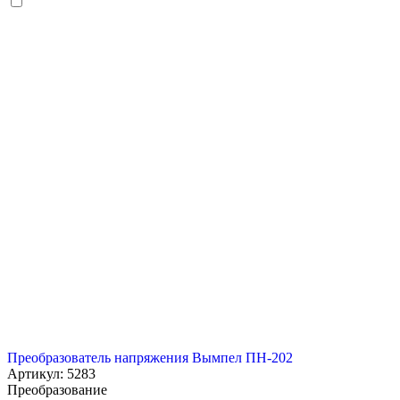
Преобразователь напряжения Вымпел ПН-202
Артикул: 5283
Преобразование