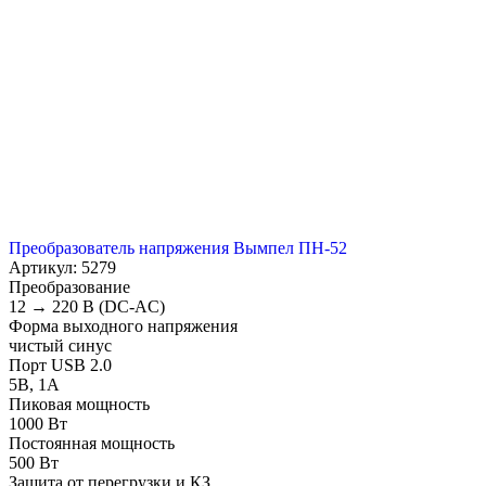
Преобразователь напряжения Вымпел ПН-52
Артикул: 5279
Преобразование
12 → 220 В (DC-AC)
Форма выходного напряжения
чистый синус
Порт USB 2.0
5В, 1А
Пиковая мощность
1000 Вт
Постоянная мощность
500 Вт
Защита от перегрузки и КЗ