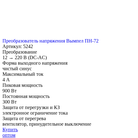
Преобразователь напряжения Вымпел ПН-72
Артикул: 5242
Преобразование
12 → 220 В (DC-AC)
Форма выходного напряжения
чистый синус
Максимальный ток
4 А
Пиковая мощность
900 Вт
Постоянная мощность
300 Вт
Защита от перегрузки и КЗ
электронное ограничение тока
Защита от перегрева
вентилятор, принудительное выключение
Купить
оптом