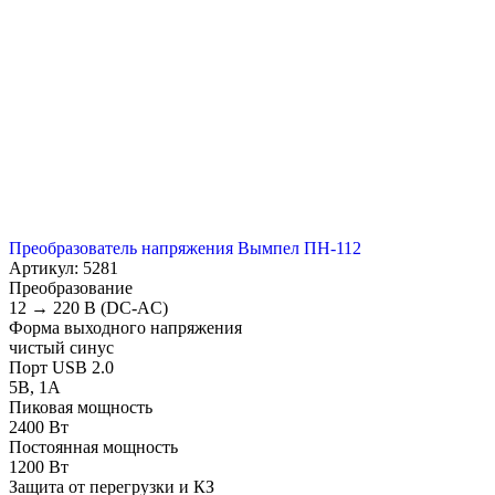
Преобразователь напряжения Вымпел ПН-112
Артикул: 5281
Преобразование
12 → 220 В (DC-AC)
Форма выходного напряжения
чистый синус
Порт USB 2.0
5В, 1А
Пиковая мощность
2400 Вт
Постоянная мощность
1200 Вт
Защита от перегрузки и КЗ