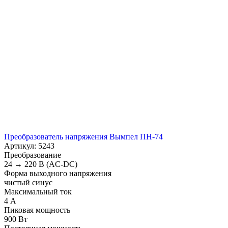
Преобразователь напряжения Вымпел ПН-74
Артикул: 5243
Преобразование
24 → 220 В (AC-DC)
Форма выходного напряжения
чистый синус
Максимальный ток
4 А
Пиковая мощность
900 Вт