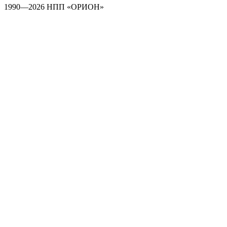
1990—2026 НПП «ОРИОН»