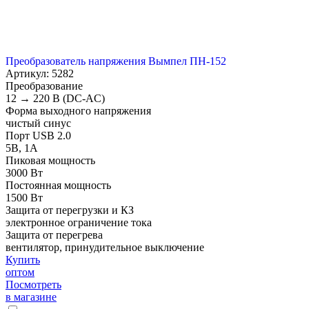
Преобразователь напряжения Вымпел ПН-152
Артикул: 5282
Преобразование
12 → 220 В (DC-AC)
Форма выходного напряжения
чистый синус
Порт USB 2.0
5В, 1А
Пиковая мощность
3000 Вт
Постоянная мощность
1500 Вт
Защита от перегрузки и КЗ
электронное ограничение тока
Защита от перегрева
вентилятор, принудительное выключение
Купить
оптом
Посмотреть
в магазине