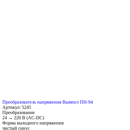
Преобразователь напряжения Вымпел ПН-94
Артикул: 5245
Преобразование
24 → 220 В (AC-DC)
Форма выходного напряжения
чистый синус