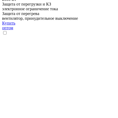
Защита от перегрузки и КЗ
электронное ограничение тока
Защита от перегрева
вентилятор, принудительное выключение
Купить
оптом