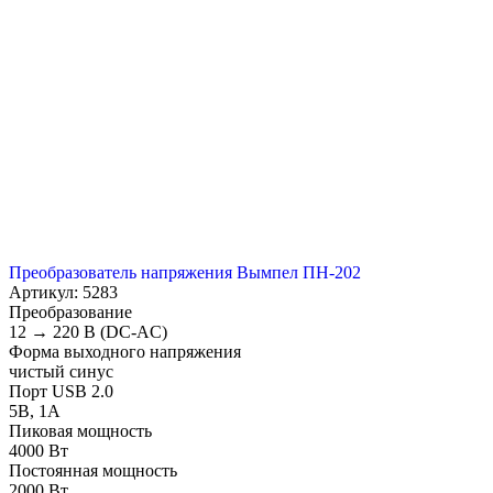
Преобразователь напряжения Вымпел ПН-202
Артикул: 5283
Преобразование
12 → 220 В (DC-AC)
Форма выходного напряжения
чистый синус
Порт USB 2.0
5В, 1А
Пиковая мощность
4000 Вт
Постоянная мощность
2000 Вт