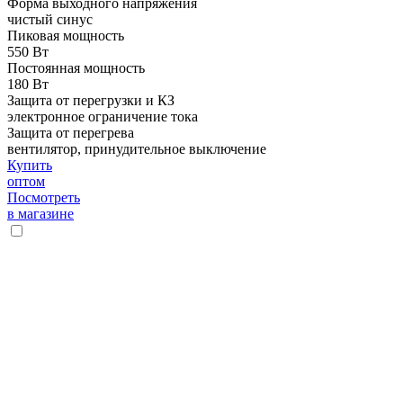
Форма выходного напряжения
чистый синус
Пиковая мощность
550 Вт
Постоянная мощность
180 Вт
Защита от перегрузки и КЗ
электронное ограничение тока
Защита от перегрева
вентилятор, принудительное выключение
Купить
оптом
Посмотреть
в магазине