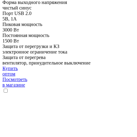
Форма выходного напряжения
чистый синус
Порт USB 2.0
5В, 1А
Пиковая мощность
3000 Вт
Постоянная мощность
1500 Вт
Защита от перегрузки и КЗ
электронное ограничение тока
Защита от перегрева
вентилятор, принудительное выключение
Купить
оптом
Посмотреть
в магазине