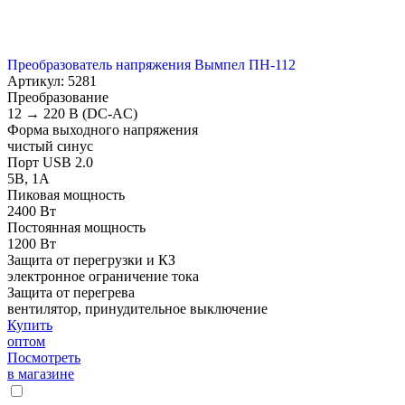
Преобразователь напряжения Вымпел ПН-112
Артикул: 5281
Преобразование
12 → 220 В (DC-AC)
Форма выходного напряжения
чистый синус
Порт USB 2.0
5В, 1А
Пиковая мощность
2400 Вт
Постоянная мощность
1200 Вт
Защита от перегрузки и КЗ
электронное ограничение тока
Защита от перегрева
вентилятор, принудительное выключение
Купить
оптом
Посмотреть
в магазине