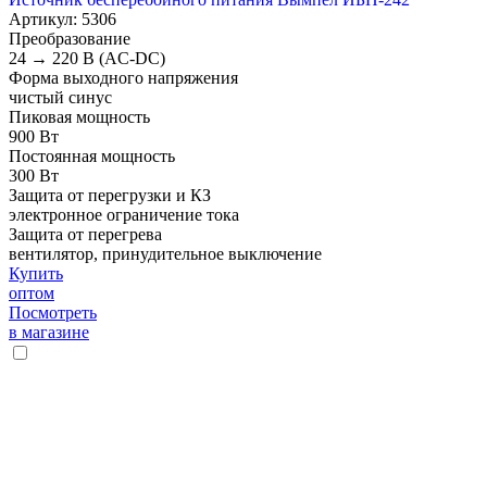
Артикул: 5306
Преобразование
24 → 220 В (AC-DC)
Форма выходного напряжения
чистый синус
Пиковая мощность
900 Вт
Постоянная мощность
300 Вт
Защита от перегрузки и КЗ
электронное ограничение тока
Защита от перегрева
вентилятор, принудительное выключение
Купить
оптом
Посмотреть
в магазине