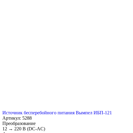
Источник бесперебойного питания Вымпел ИБП-121
Артикул: 5288
Преобразование
12 → 220 В (DC-AC)