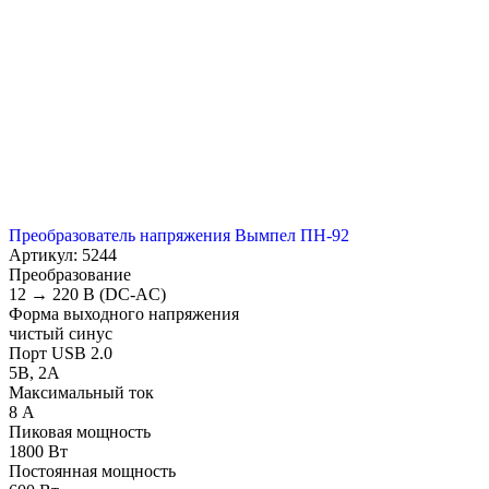
Преобразователь напряжения Вымпел ПН-92
Артикул: 5244
Преобразование
12 → 220 В (DC-AC)
Форма выходного напряжения
чистый синус
Порт USB 2.0
5В, 2А
Максимальный ток
8 А
Пиковая мощность
1800 Вт
Постоянная мощность