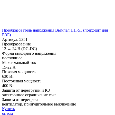
Преобразователь напряжения Вымпел ПН-51 (подходит для
РЭБ)
Артикул: 5351
Преобразование
12 → 24 B (DC-DC)
Форма выходного напряжения
постоянное
Максимальный ток
15-22 А
Пиковая мощность
630 Вт
Постоянная мощность
400 Вт
Защита от перегрузки и КЗ
электронное ограничение тока
Защита от перегрева
вентилятор, принудительное выключение
Купить
оптом