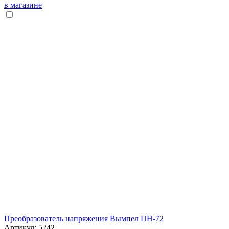
в магазине
Преобразователь напряжения Вымпел ПН-72
Артикул: 5242