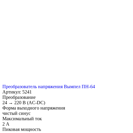
Преобразователь напряжения Вымпел ПН-64
Артикул: 5241
Преобразование
24 → 220 В (AC-DC)
Форма выходного напряжения
чистый синус
Максимальный ток
2 А
Пиковая мощность