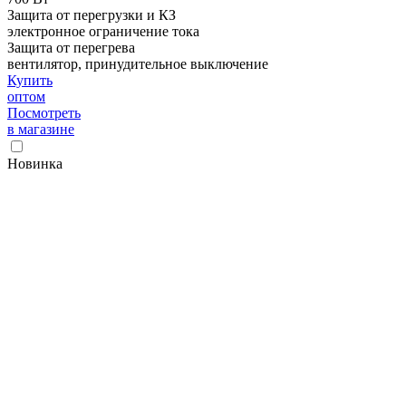
Защита от перегрузки и КЗ
электронное ограничение тока
Защита от перегрева
вентилятор, принудительное выключение
Купить
оптом
Посмотреть
в магазине
Новинка