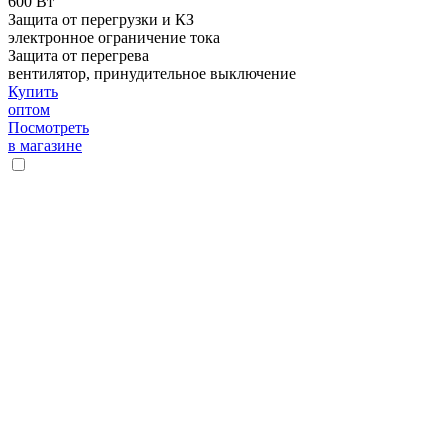
600 Вт
Защита от перегрузки и КЗ
электронное ограничение тока
Защита от перегрева
вентилятор, принудительное выключение
Купить
оптом
Посмотреть
в магазине