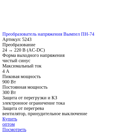
Преобразователь напряжения Вымпел ПН-74
Артикул: 5243
Преобразование
24 → 220 В (AC-DC)
Форма выходного напряжения
чистый синус
Максимальный ток
4 А
Пиковая мощность
900 Вт
Постоянная мощность
300 Вт
Защита от перегрузки и КЗ
электронное ограничение тока
Защита от перегрева
вентилятор, принудительное выключение
Купить
оптом
Посмотреть