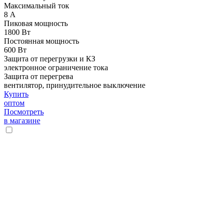
Максимальный ток
8 А
Пиковая мощность
1800 Вт
Постоянная мощность
600 Вт
Защита от перегрузки и КЗ
электронное ограничение тока
Защита от перегрева
вентилятор, принудительное выключение
Купить
оптом
Посмотреть
в магазине