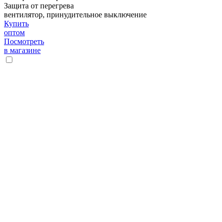
Защита от перегрева
вентилятор, принудительное выключение
Купить
оптом
Посмотреть
в магазине