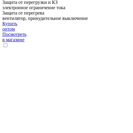
Защита от перегрузки и КЗ
электронное ограничение тока
Защита от перегрева
вентилятор, принудительное выключение
Купить
оптом
Посмотреть
в магазине