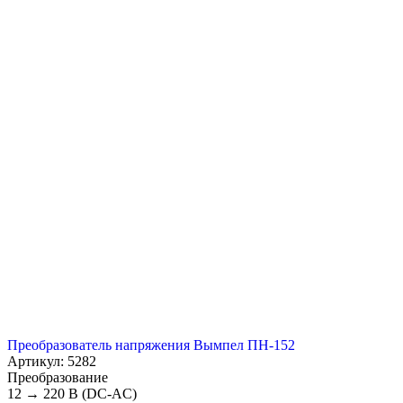
Преобразователь напряжения Вымпел ПН-152
Артикул: 5282
Преобразование
12 → 220 В (DC-AC)