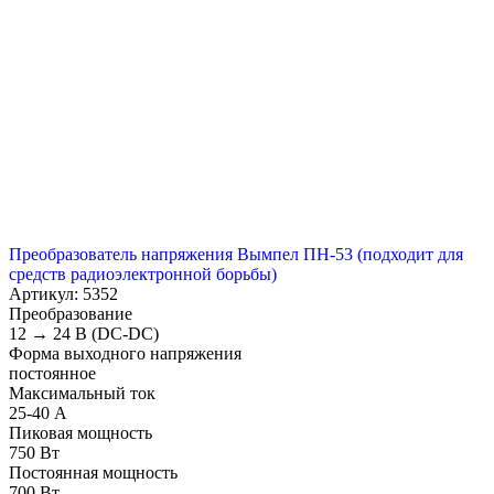
Преобразователь напряжения Вымпел ПН-53 (подходит для
средств радиоэлектронной борьбы)
Артикул: 5352
Преобразование
12 → 24 B (DC-DC)
Форма выходного напряжения
постоянное
Максимальный ток
25-40 А
Пиковая мощность
750 Вт
Постоянная мощность
700 Вт