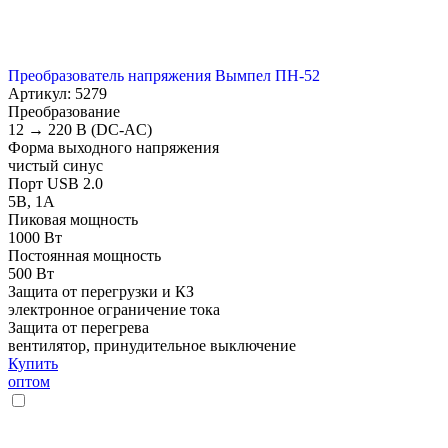
Преобразователь напряжения Вымпел ПН-52
Артикул: 5279
Преобразование
12 → 220 В (DC-AC)
Форма выходного напряжения
чистый синус
Порт USB 2.0
5В, 1А
Пиковая мощность
1000 Вт
Постоянная мощность
500 Вт
Защита от перегрузки и КЗ
электронное ограничение тока
Защита от перегрева
вентилятор, принудительное выключение
Купить
оптом