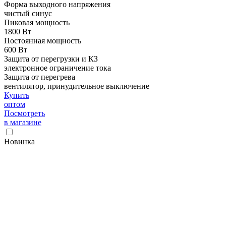
Форма выходного напряжения
чистый синус
Пиковая мощность
1800 Вт
Постоянная мощность
600 Вт
Защита от перегрузки и КЗ
электронное ограничение тока
Защита от перегрева
вентилятор, принудительное выключение
Купить
оптом
Посмотреть
в магазине
Новинка