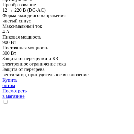
Преобразование
12 → 220 В (DC-AC)
Форма выходного напряжения
чистый синус
Максимальный ток
4 А
Пиковая мощность
900 Вт
Постоянная мощность
300 Вт
Защита от перегрузки и КЗ
электронное ограничение тока
Защита от перегрева
вентилятор, принудительное выключение
Купить
оптом
Посмотреть
в магазине