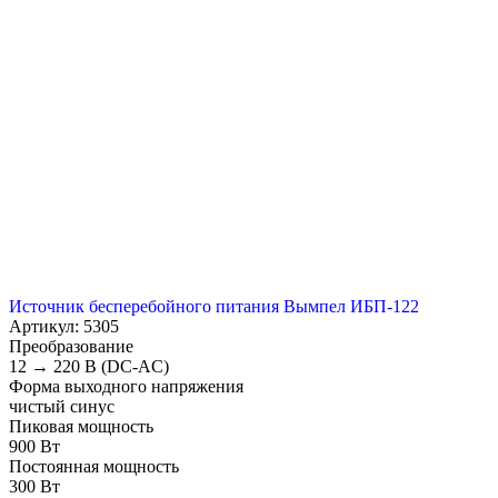
Источник бесперебойного питания Вымпел ИБП-122
Артикул: 5305
Преобразование
12 → 220 В (DC-AC)
Форма выходного напряжения
чистый синус
Пиковая мощность
900 Вт
Постоянная мощность
300 Вт