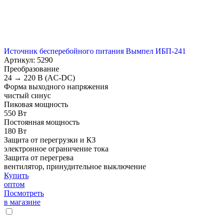
Источник бесперебойного питания Вымпел ИБП-241
Артикул: 5290
Преобразование
24 → 220 В (AC-DC)
Форма выходного напряжения
чистый синус
Пиковая мощность
550 Вт
Постоянная мощность
180 Вт
Защита от перегрузки и КЗ
электронное ограничение тока
Защита от перегрева
вентилятор, принудительное выключение
Купить
оптом
Посмотреть
в магазине