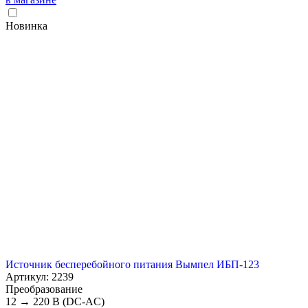
Новинка
Источник бесперебойного питания Вымпел ИБП-123
Артикул: 2239
Преобразование
12 → 220 В (DC-AC)