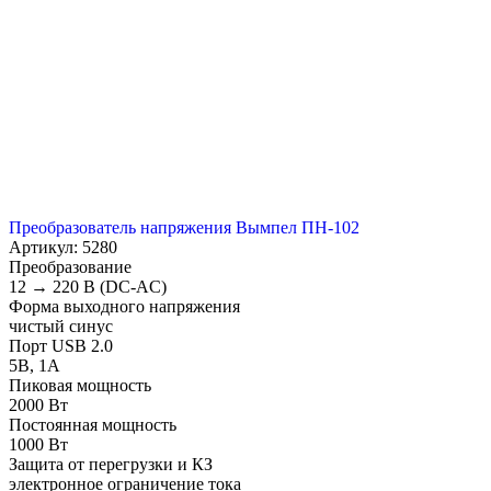
Преобразователь напряжения Вымпел ПН-102
Артикул: 5280
Преобразование
12 → 220 В (DC-AC)
Форма выходного напряжения
чистый синус
Порт USB 2.0
5В, 1А
Пиковая мощность
2000 Вт
Постоянная мощность
1000 Вт
Защита от перегрузки и КЗ
электронное ограничение тока