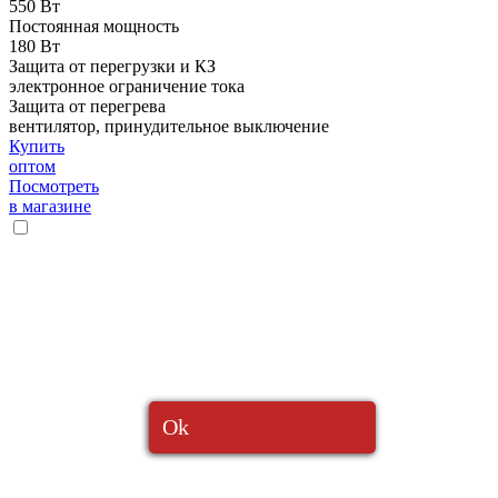
550 Вт
Постоянная мощность
180 Вт
Защита от перегрузки и КЗ
электронное ограничение тока
Защита от перегрева
вентилятор, принудительное выключение
Купить
оптом
Посмотреть
в магазине
Ok