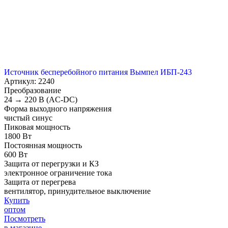
Источник бесперебойного питания Вымпел ИБП-243
Артикул: 2240
Преобразование
24 → 220 В (AC-DC)
Форма выходного напряжения
чистый синус
Пиковая мощность
1800 Вт
Постоянная мощность
600 Вт
Защита от перегрузки и КЗ
электронное ограничение тока
Защита от перегрева
вентилятор, принудительное выключение
Купить
оптом
Посмотреть
в магазине