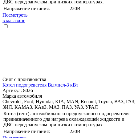
ДВС перед запуском при низких температурах.
Напряжение питания:
220В
Посмотреть
в магазине
Снят с производства
Котел подогревателя Вымпел-3 кВт
Артикул: 8026
Марка автомобиля
Chevrolet, Ford, Hyundai, KIA, MAN, Renault, Toyota, ВАЗ, ГАЗ,
ЗИЛ, КАМАЗ, КАвЗ, МАЗ, ПАЗ, УАЗ, УРАЛ
Котел (тент) автомобильного предпускового подогревателя
предназначенного для нагрева охлаждающей жидкости и
ДВС перед запуском при низких температурах.
Напряжение питания:
220В
Посмотреть