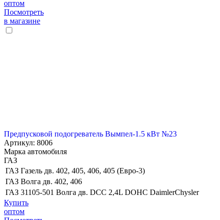
оптом
Посмотреть
в магазине
Предпусковой подогреватель Вымпел-1.5 кВт №23
Артикул: 8006
Марка автомобиля
ГАЗ
ГАЗ Газель дв. 402, 405, 406, 405 (Евро-3)
ГАЗ Волга дв. 402, 406
ГАЗ 31105-501 Волга дв. DCC 2,4L DOHC DaimlerChysler
Купить
оптом