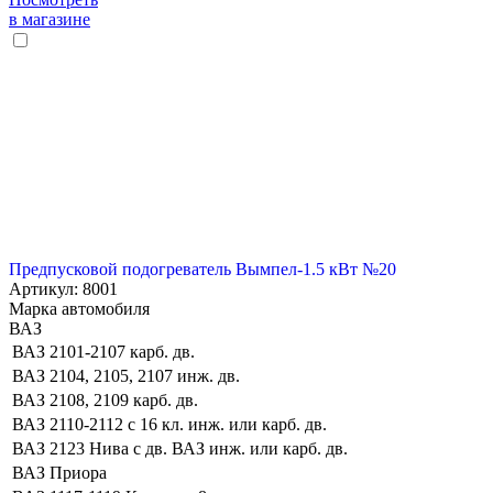
в магазине
Предпусковой подогреватель Вымпел-1.5 кВт №20
Артикул: 8001
Марка автомобиля
ВАЗ
ВАЗ 2101-2107 карб. дв.
ВАЗ 2104, 2105, 2107 инж. дв.
ВАЗ 2108, 2109 карб. дв.
ВАЗ 2110-2112 с 16 кл. инж. или карб. дв.
ВАЗ 2123 Нива с дв. ВАЗ инж. или карб. дв.
ВАЗ Приора