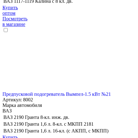
ВАЗ 1117-1119 Калина с 8 кл. дв.
Купить
оптом
Посмотреть
в магазине
Предпусковой подогреватель Вымпел-1.5 кВт №21
Артикул: 8002
Марка автомобиля
ВАЗ
ВАЗ 2190 Гранта 8-кл. инж. дв.
ВАЗ 2190 Гранта 1,6 л. 8-кл. c МКПП 2181
ВАЗ 2190 Гранта 1,6 л. 16-кл. (с АКПП, с МКПП)
Купить