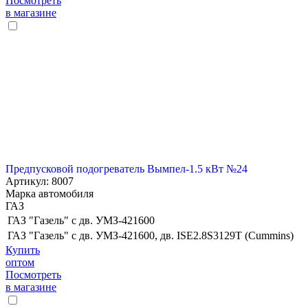
Посмотреть
в магазине
Предпусковой подогреватель Вымпел-1.5 кВт №24
Артикул: 8007
Марка автомобиля
ГАЗ
ГАЗ "Газель" c дв. УМЗ-421600
ГАЗ "Газель" c дв. УМЗ-421600, дв. ISE2.8S3129T (Cummins)
Купить
оптом
Посмотреть
в магазине