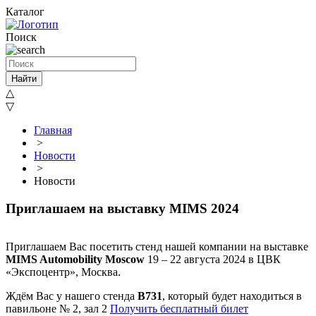
Каталог
Поиск
Найти
△
▽
Главная
>
Новости
>
Новости
Приглашаем на выставку MIMS 2024
Приглашаем Вас посетить стенд нашей компании на выставке
MIMS Automobility Moscow
19 – 22 августа 2024 в ЦВК
«Экспоцентр», Москва.
Ждём Вас у нашего стенда
B731
, который будет находиться в
павильоне № 2, зал 2
Получить бесплатный билет