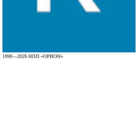
1990—2026 НПП «ОРИОН»