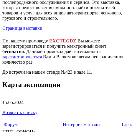
послепродажного обслуживания и сервиса. Это выставка,
которая предоставляет возможность найти покупателей
товаров и услуг для всех видов автотранспорта: легкового,
грузового и строительного.
Страница выставки
По нашему промокоду
EXCTEGDZ
Вы можете
зарегистрироваться и получить электронный билет
бесплатно
. Данный промокод даёт возможность
зарегистрироваться
Вам и Вашим коллегам неограниченное
количество раз.
До встречи на нашем стенде №423 в зале 11.
Карта экспозиции
15.05.2024
Возврат к списку
Форум
Интернет-магазин
Где 
НПП «ОРИОН»