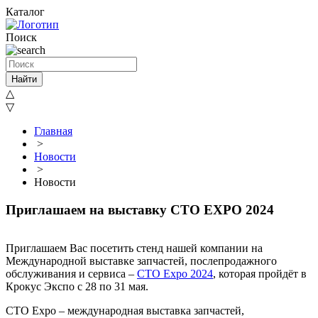
Каталог
Поиск
Найти
△
▽
Главная
>
Новости
>
Новости
Приглашаем на выставку CTO EXPO 2024
Приглашаем Вас посетить стенд нашей компании на
Международной выставке запчастей, послепродажного
обслуживания и сервиса –
CTO Expo 2024
, которая пройдёт в
Крокус Экспо с 28 по 31 мая.
CTO Expo – международная выставка запчастей,