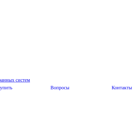
ранных систем
купить
Вопросы
Контакты