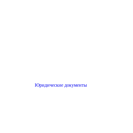
Юридические документы