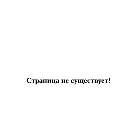
Страница не существует!