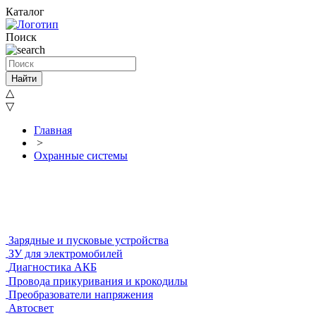
Каталог
Поиск
Найти
△
▽
Главная
>
Охранные системы
Зарядные и пусковые устройства
ЗУ для электромобилей
Диагностика АКБ
Провода прикуривания и крокодилы
Преобразователи напряжения
Автосвет