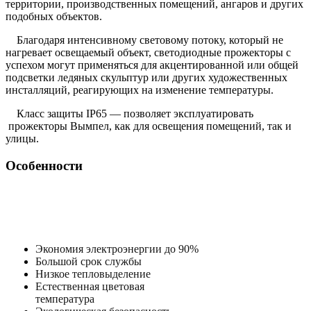
территории, производственных помещений, ангаров и других
подобных объектов.
Благодаря интенсивному световому потоку, который не
нагревает освещаемый объект, светодиодные прожекторы с
успехом могут применяться для акцентированной или общей
подсветки ледяных скульптур или других художественных
инсталляций, реагирующих на изменение температуры.
Класс защиты IP65 — позволяет эксплуатировать
прожекторы Вымпел, как для освещения помещений, так и
улицы.
Особенности
Экономия электроэнергии до 90%
Большой срок службы
Низкое тепловыделение
Естественная цветовая
температура