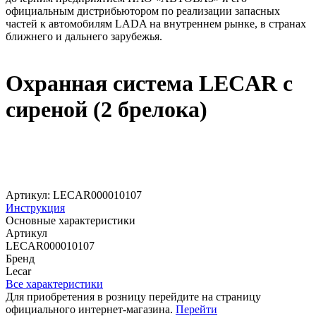
официальным дистрибьютором по реализации запасных
частей к автомобилям LADA на внутреннем рынке, в странах
ближнего и дальнего зарубежья.
Охранная система LECAR с
сиреной (2 брелока)
Артикул: LECAR000010107
Инструкция
Основные характеристики
Артикул
LECAR000010107
Бренд
Lecar
Все характеристики
Для приобретения в розницу перейдите на страницу
официального интернет-магазина.
Перейти