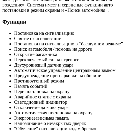
вождение». Система имеет и сервисные функции авто
постановки в режим охраны и «Поиск автомобиля».
Функции
Постановка на сигнализацию
Снятие с сигнализации
Постановка на сигнализацию в “бесшумном режиме”
Поиск автомобиля / помощь на дороге
Открытие багажника
Переключаемый сигнал тревоги
Двухуровневый датчик удара
Автоматическое управление центральным замком
Предупреждение при парковке на обочине
Противоугонный режим
Память событий
Пере постановка на охрану
Аварийное снятие с охраны
Светодиодный индикатор
Отключение датчика удара
Автоматическая постановка на охрану
Энергонезависимая память
Напоминание о незакрытых дверях
“Обучение” сигнализации кодам брелков