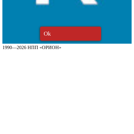
Ok
1990—2026 НПП «ОРИОН»