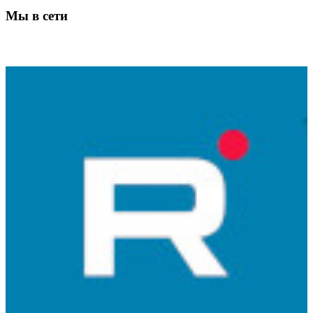
Мы в сети