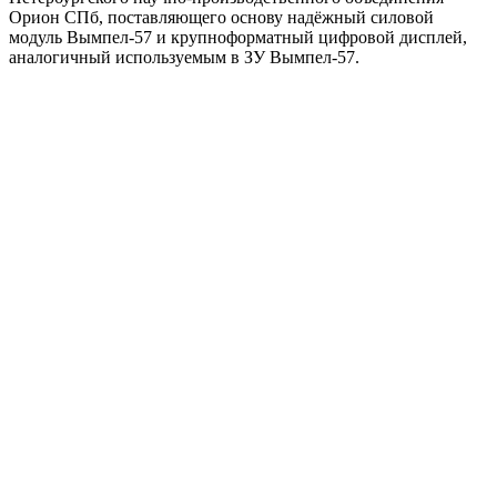
Орион СПб, поставляющего основу надёжный силовой
модуль Вымпел-57 и крупноформатный цифровой дисплей,
аналогичный используемым в ЗУ Вымпел-57.