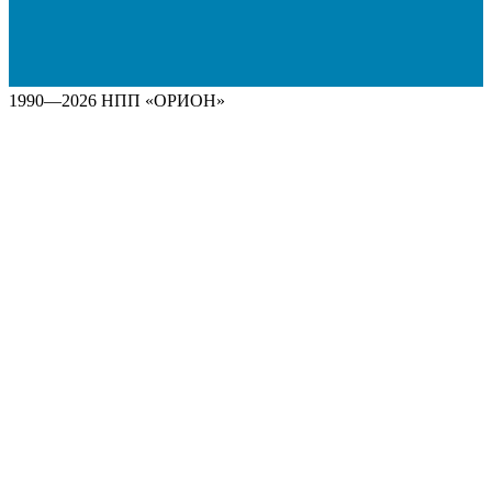
1990—2026 НПП «ОРИОН»