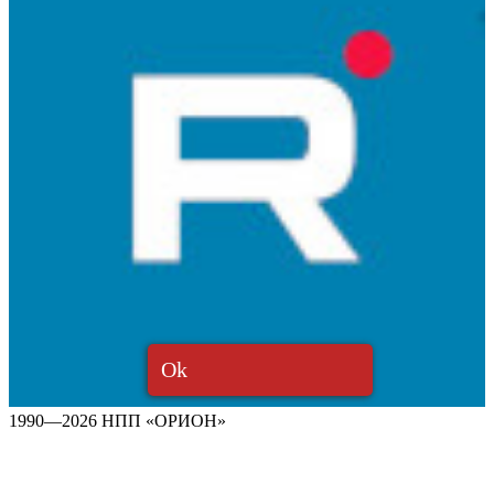
Ok
1990—2026 НПП «ОРИОН»