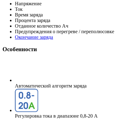
Напряжение
Ток
Время заряда
Процента заряда
Отданное количество Ач
Предупреждения о перегреве / переполюсовке
Окончание заряда
Особенности
Автоматический алгоритм заряда
Регулировка тока в диапазоне 0,8-20 А