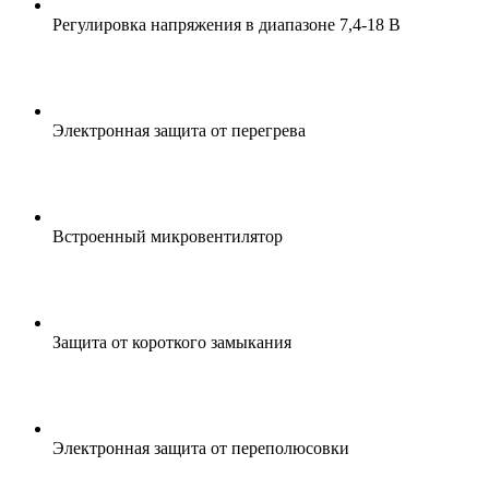
Регулировка напряжения в диапазоне 7,4-18 В
Электронная защита от перегрева
Встроенный микровентилятор
Защита от короткого замыкания
Электронная защита от переполюсовки