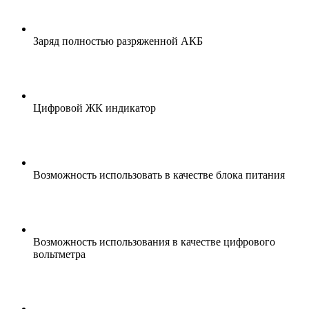
Заряд полностью разряженной АКБ
Цифровой ЖК индикатор
Возможность использовать в качестве блока питания
Возможность использования в качестве цифрового
вольтметра