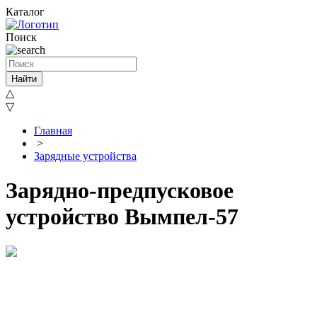
Каталог
Поиск
Найти
△
▽
Главная
>
Зарядные устройства
Зарядно-предпусковое
устройство Вымпел-57