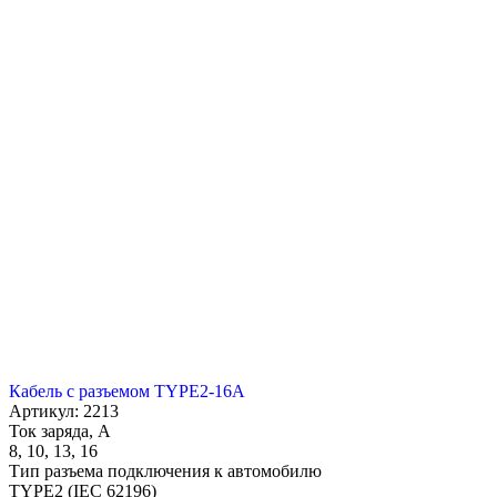
Кабель с разъемом TYPE2-16A
Артикул: 2213
Ток заряда, А
8, 10, 13, 16
Тип разъема подключения к автомобилю
TYPE2 (IEC 62196)