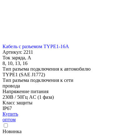
Кабель с разъемом TYPE1-16A
Артикул: 2211
Ток заряда, А
8, 10, 13, 16
Тип разъема подключения к автомобилю
TYPE1 (SAE J1772)
Тип разъема подключения к сети
провода
Напряжение питания
230В / 50Гц AC (1 фаза)
Класс защиты
IP67
Купить
оптом
Новинка