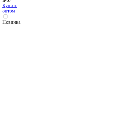
IP67
Купить
оптом
Новинка