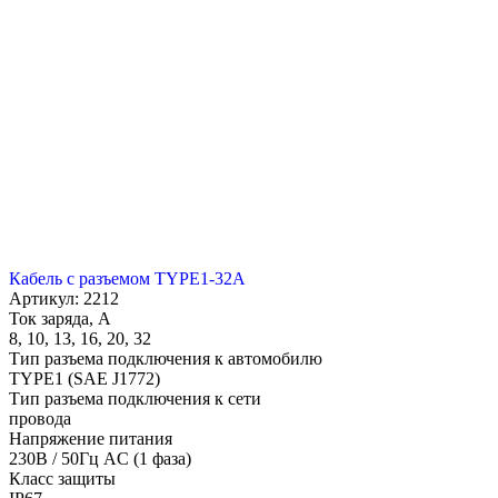
Кабель с разъемом TYPE1-32A
Артикул: 2212
Ток заряда, А
8, 10, 13, 16, 20, 32
Тип разъема подключения к автомобилю
TYPE1 (SAE J1772)
Тип разъема подключения к сети
провода
Напряжение питания
230В / 50Гц AC (1 фаза)
Класс защиты