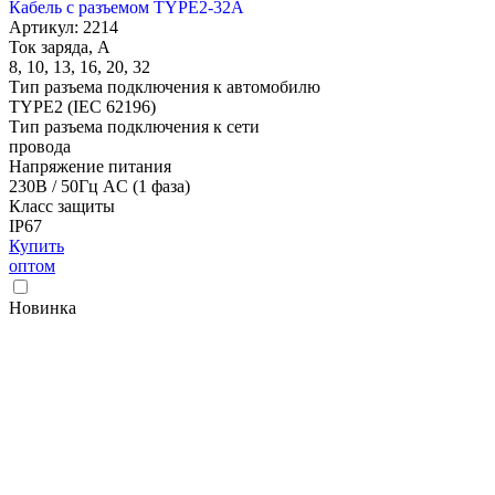
Кабель с разъемом TYPE2-32A
Артикул: 2214
Ток заряда, А
8, 10, 13, 16, 20, 32
Тип разъема подключения к автомобилю
TYPE2 (IEC 62196)
Тип разъема подключения к сети
провода
Напряжение питания
230В / 50Гц AC (1 фаза)
Класс защиты
IP67
Купить
оптом
Новинка