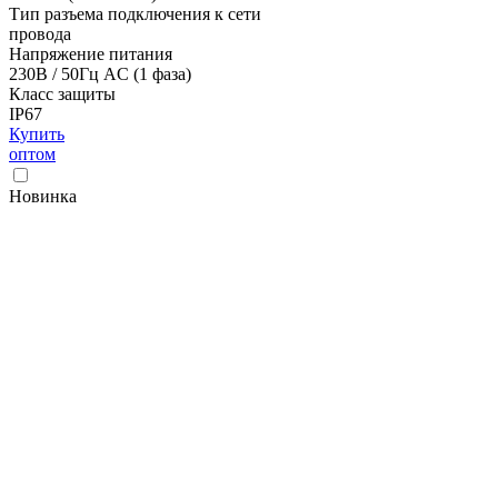
Тип разъема подключения к сети
провода
Напряжение питания
230В / 50Гц AC (1 фаза)
Класс защиты
IP67
Купить
оптом
Новинка