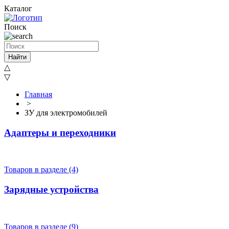
Каталог
Поиск
Найти
△
▽
Главная
>
ЗУ для электромобилей
Адаптеры и переходники
Товаров в разделе (4)
Зарядные устройства
Товаров в разделе (9)