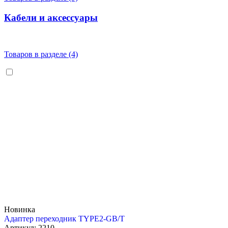
Кабели и аксессуары
Товаров в разделе (4)
Новинка
Адаптер переходник TYPE2-GB/T
Артикул: 2210