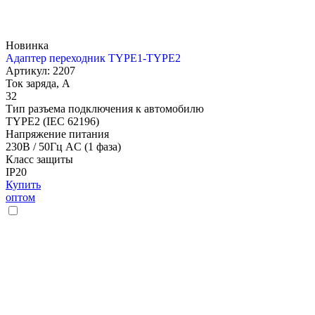
Новинка
Адаптер переходник TYPE1-TYPE2
Артикул: 2207
Ток заряда, А
32
Тип разъема подключения к автомобилю
TYPE2 (IEC 62196)
Напряжение питания
230В / 50Гц AC (1 фаза)
Класс защиты
IP20
Купить
оптом