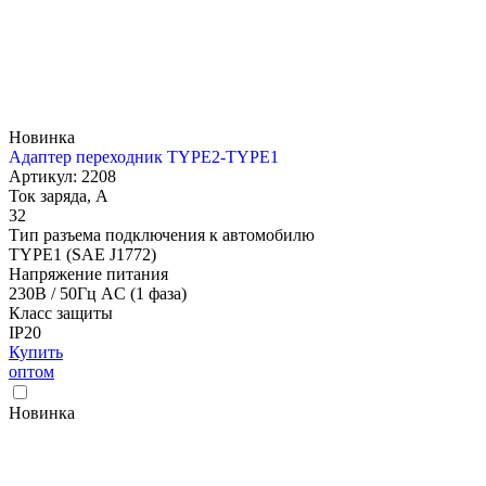
Новинка
Адаптер переходник TYPE2-TYPE1
Артикул: 2208
Ток заряда, А
32
Тип разъема подключения к автомобилю
TYPE1 (SAE J1772)
Напряжение питания
230В / 50Гц AC (1 фаза)
Класс защиты
IP20
Купить
оптом
Новинка