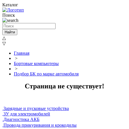
Каталог
Поиск
Найти
△
▽
Главная
>
Бортовые компьютеры
>
Подбор БК по марке автомобиля
Страница не существует!
Зарядные и пусковые устройства
ЗУ для электромобилей
Диагностика АКБ
Провода прикуривания и крокодилы