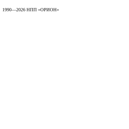
1990—2026 НПП «ОРИОН»