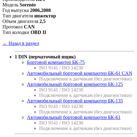
Модель
Sorento
Год выпуска
2006,2008
Тип двигателя
инжектор
Объем двигателя
2,5
Протокол
CAN
Тип колодки
OBD II
← Назад в раздел
1 DIN (перчаточный ящик)
Бортовой компьютер БК-75
ISO 9141 / ISO 14230
Автомобильный бортовой компьютер БК-61 CAN
Подключение к датчикам (без диагностики)
Автомобильный бортовой компьютер БК-125
ISO 9141 / ISO 14230
Подключение к датчикам (без диагностики)
Автомобильный бортовой компьютер БК-135
ISO 9141 / ISO 14230
Подключение к датчикам (без диагностики)
Автомобильный бортовой компьютер БК-61
ISO 9141 / ISO 14230
Подключение к датчикам (без диагностики)