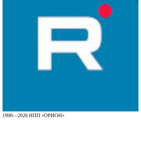
1990—2026 НПП «ОРИОН»