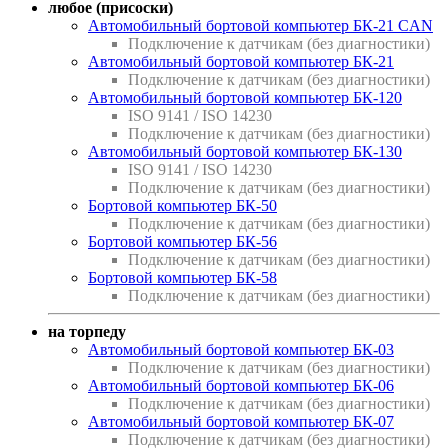
любое (присоски)
Автомобильный бортовой компьютер БК-21 CAN
Подключение к датчикам (без диагностики)
Автомобильный бортовой компьютер БК-21
Подключение к датчикам (без диагностики)
Автомобильный бортовой компьютер БК-120
ISO 9141 / ISO 14230
Подключение к датчикам (без диагностики)
Автомобильный бортовой компьютер БК-130
ISO 9141 / ISO 14230
Подключение к датчикам (без диагностики)
Бортовой компьютер БК-50
Подключение к датчикам (без диагностики)
Бортовой компьютер БК-56
Подключение к датчикам (без диагностики)
Бортовой компьютер БК-58
Подключение к датчикам (без диагностики)
на торпеду
Автомобильный бортовой компьютер БК-03
Подключение к датчикам (без диагностики)
Автомобильный бортовой компьютер БК-06
Подключение к датчикам (без диагностики)
Автомобильный бортовой компьютер БК-07
Подключение к датчикам (без диагностики)