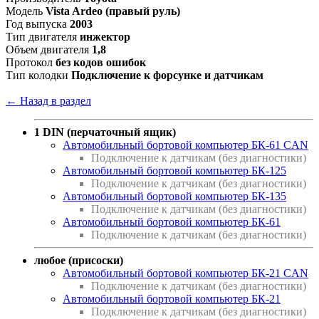
Модель
Vista Ardeo (правый руль)
Год выпуска
2003
Тип двигателя
инжектор
Объем двигателя
1,8
Протокол
без кодов ошибок
Тип колодки
Подключение к форсунке и датчикам
← Назад в раздел
1 DIN (перчаточный ящик)
Автомобильный бортовой компьютер БК-61 CAN
Подключение к датчикам (без диагностики)
Автомобильный бортовой компьютер БК-125
Подключение к датчикам (без диагностики)
Автомобильный бортовой компьютер БК-135
Подключение к датчикам (без диагностики)
Автомобильный бортовой компьютер БК-61
Подключение к датчикам (без диагностики)
любое (присоски)
Автомобильный бортовой компьютер БК-21 CAN
Подключение к датчикам (без диагностики)
Автомобильный бортовой компьютер БК-21
Подключение к датчикам (без диагностики)