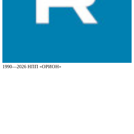
1990—2026 НПП «ОРИОН»