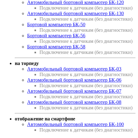
Автомобильный бортовой компьютер БК-120
Подключение к датчикам (без диагностики)
Автомобильный бортовой компьютер БК-130
Подключение к датчикам (без диагностики)
Бортовой компьютер БК-50
Подключение к датчикам (без диагностики)
Бортовой компьютер БК-56
Подключение к датчикам (без диагностики)
Бортовой компьютер БК-58
Подключение к датчикам (без диагностики)
на торпеду
Автомобильный бортовой компьютер БК-03
Подключение к датчикам (без диагностики)
Автомобильный бортовой компьютер БК-06
Подключение к датчикам (без диагностики)
Автомобильный бортовой компьютер БК-07
Подключение к датчикам (без диагностики)
Автомобильный бортовой компьютер БК-08
Подключение к датчикам (без диагностики)
отображение на смартфоне
Автомобильный бортовой компьютер БК-100
Подключение к датчикам (без диагностики)