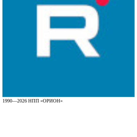
1990—2026 НПП «ОРИОН»