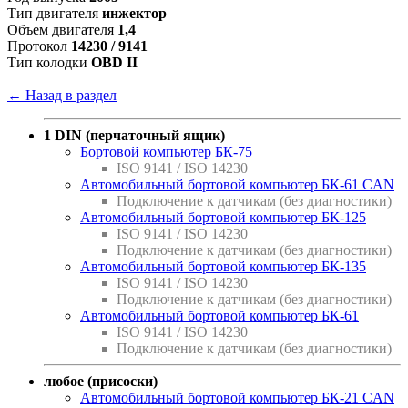
Тип двигателя
инжектор
Объем двигателя
1,4
Протокол
14230 / 9141
Тип колодки
OBD II
← Назад в раздел
1 DIN (перчаточный ящик)
Бортовой компьютер БК-75
ISO 9141 / ISO 14230
Автомобильный бортовой компьютер БК-61 CAN
Подключение к датчикам (без диагностики)
Автомобильный бортовой компьютер БК-125
ISO 9141 / ISO 14230
Подключение к датчикам (без диагностики)
Автомобильный бортовой компьютер БК-135
ISO 9141 / ISO 14230
Подключение к датчикам (без диагностики)
Автомобильный бортовой компьютер БК-61
ISO 9141 / ISO 14230
Подключение к датчикам (без диагностики)
любое (присоски)
Автомобильный бортовой компьютер БК-21 CAN