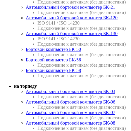
Подключение к датчикам (без диагностики)
Автомобильный бортовой компьютер БК-21
Подключение к датчикам (без диагностики)
Автомобильный бортовой компьютер БК-120
ISO 9141 / ISO 14230
Подключение к датчикам (без диагностики)
Автомобильный бортовой компьютер БК-130
ISO 9141 / ISO 14230
Подключение к датчикам (без диагностики)
Бортовой компьютер БК-50
Подключение к датчикам (без диагностики)
Бортовой компьютер БК-56
Подключение к датчикам (без диагностики)
Бортовой компьютер БК-58
Подключение к датчикам (без диагностики)
на торпеду
Автомобильный бортовой компьютер БК-03
Подключение к датчикам (без диагностики)
Автомобильный бортовой компьютер БК-06
Подключение к датчикам (без диагностики)
Автомобильный бортовой компьютер БК-07
Подключение к датчикам (без диагностики)
Автомобильный бортовой компьютер БК-08
Подключение к датчикам (без диагностики)