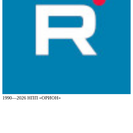
1990—2026 НПП «ОРИОН»