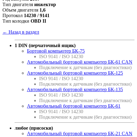
Тип двигателя
инжектор
Объем двигателя
1,6
Протокол
14230 / 9141
Тип колодки
OBD II
← Назад в раздел
1 DIN (перчаточный ящик)
Бортовой компьютер БК-75
ISO 9141 / ISO 14230
Автомобильный бортовой компьютер БК-61 CAN
Подключение к датчикам (без диагностики)
Автомобильный бортовой компьютер БК-125
ISO 9141 / ISO 14230
Подключение к датчикам (без диагностики)
Автомобильный бортовой компьютер БК-135
ISO 9141 / ISO 14230
Подключение к датчикам (без диагностики)
Автомобильный бортовой компьютер БК-61
ISO 9141 / ISO 14230
Подключение к датчикам (без диагностики)
любое (присоски)
Автомобильный бортовой компьютер БК-21 CAN