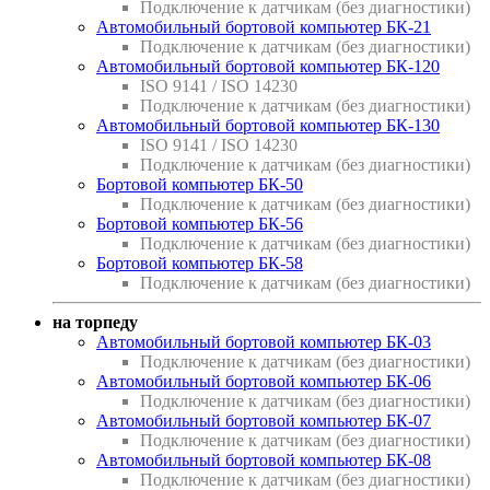
Подключение к датчикам (без диагностики)
Автомобильный бортовой компьютер БК-21
Подключение к датчикам (без диагностики)
Автомобильный бортовой компьютер БК-120
ISO 9141 / ISO 14230
Подключение к датчикам (без диагностики)
Автомобильный бортовой компьютер БК-130
ISO 9141 / ISO 14230
Подключение к датчикам (без диагностики)
Бортовой компьютер БК-50
Подключение к датчикам (без диагностики)
Бортовой компьютер БК-56
Подключение к датчикам (без диагностики)
Бортовой компьютер БК-58
Подключение к датчикам (без диагностики)
на торпеду
Автомобильный бортовой компьютер БК-03
Подключение к датчикам (без диагностики)
Автомобильный бортовой компьютер БК-06
Подключение к датчикам (без диагностики)
Автомобильный бортовой компьютер БК-07
Подключение к датчикам (без диагностики)
Автомобильный бортовой компьютер БК-08
Подключение к датчикам (без диагностики)