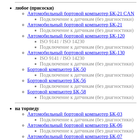
любое (присоски)
Автомобильный бортовой компьютер БК-21 CAN
Подключение к датчикам (без диагностики)
Автомобильный бортовой компьютер БК-21
Подключение к датчикам (без диагностики)
Автомобильный бортовой компьютер БК-120
ISO 9141 / ISO 14230
Подключение к датчикам (без диагностики)
Автомобильный бортовой компьютер БК-130
ISO 9141 / ISO 14230
Подключение к датчикам (без диагностики)
Бортовой компьютер БК-50
Подключение к датчикам (без диагностики)
Бортовой компьютер БК-56
Подключение к датчикам (без диагностики)
Бортовой компьютер БК-58
Подключение к датчикам (без диагностики)
на торпеду
Автомобильный бортовой компьютер БК-03
Подключение к датчикам (без диагностики)
Автомобильный бортовой компьютер БК-06
Подключение к датчикам (без диагностики)
Автомобильный бортовой компьютер БК-07