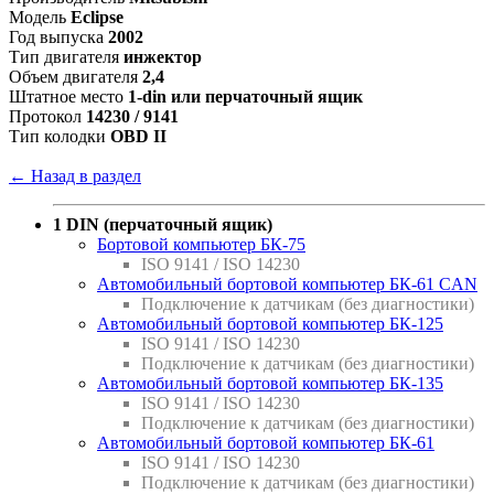
Модель
Eclipse
Год выпуска
2002
Тип двигателя
инжектор
Объем двигателя
2,4
Штатное место
1-din или перчаточный ящик
Протокол
14230 / 9141
Тип колодки
OBD II
← Назад в раздел
1 DIN (перчаточный ящик)
Бортовой компьютер БК-75
ISO 9141 / ISO 14230
Автомобильный бортовой компьютер БК-61 CAN
Подключение к датчикам (без диагностики)
Автомобильный бортовой компьютер БК-125
ISO 9141 / ISO 14230
Подключение к датчикам (без диагностики)
Автомобильный бортовой компьютер БК-135
ISO 9141 / ISO 14230
Подключение к датчикам (без диагностики)
Автомобильный бортовой компьютер БК-61
ISO 9141 / ISO 14230
Подключение к датчикам (без диагностики)