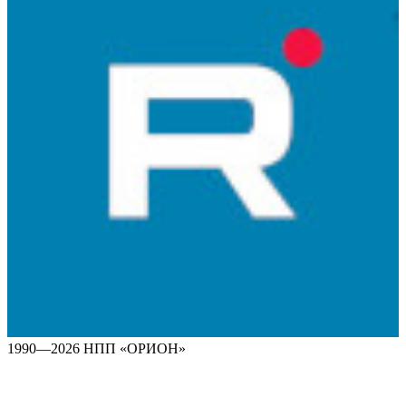
1990—2026 НПП «ОРИОН»