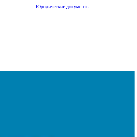
Юридические документы