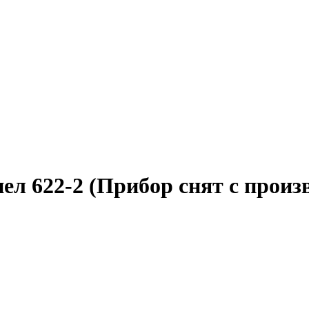
л 622-2 (Прибор снят с произв