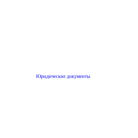
Юридические документы