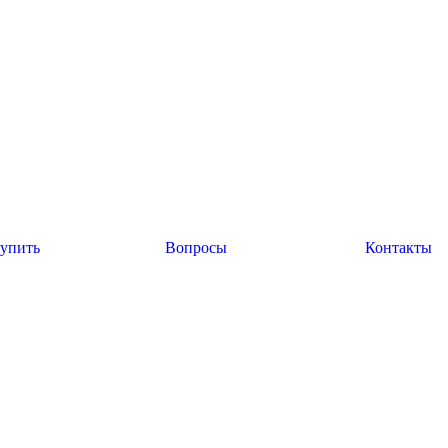
купить
Вопросы
Контакты