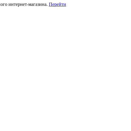
ного интернет-магазина.
Перейти