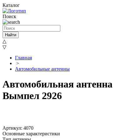
Каталог
Поиск
Найти
△
▽
Главная
>
Автомобильные антенны
Автомобильная антенна
Вымпел 2926
Артикул: 4070
Основные характеристики
Тип антенны