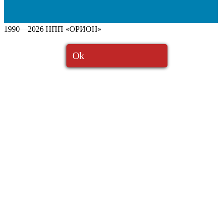
1990—2026 НПП «ОРИОН»
Ok