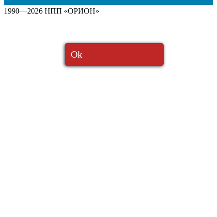
1990—2026 НПП «ОРИОН»
Ok