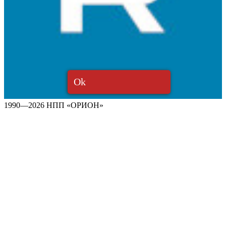
Ok
1990—2026 НПП «ОРИОН»