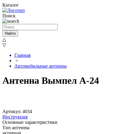
Каталог
Поиск
Найти
△
▽
Главная
>
Автомобильные антенны
Антенна Вымпел А-24
Артикул: 4034
Инструкция
Основные характеристики
Тип антенны
активная