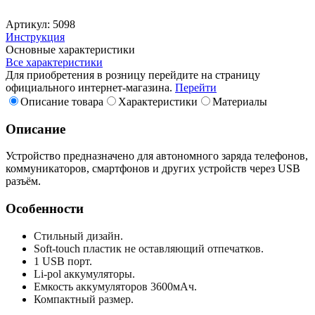
Артикул: 5098
Инструкция
Основные характеристики
Все характеристики
Для приобретения в розницу перейдите на страницу
официального интернет-магазина.
Перейти
Описание товара
Характеристики
Материалы
Описание
Устройство предназначено для автономного заряда телефонов,
коммуникаторов, смартфонов и других устройств через USB
разъём.
Особенности
Стильный дизайн.
Soft-touch пластик не оставляющий отпечатков.
1 USB порт.
Li-pol аккумуляторы.
Емкость аккумуляторов 3600мАч.
Компактный размер.