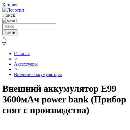
Каталог
Поиск
Найти
△
▽
Главная
>
Аксессуары
>
Внешние аккумуляторы
Внешний аккумулятор E99
3600мАч power bank (Прибор
снят с производства)