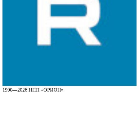
1990—2026 НПП «ОРИОН»