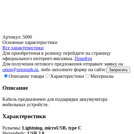
Артикул: 5090
Основные характеристики
Все характеристики
Для приобретения в розницу перейдите на страницу
официального интернет-магазина.
Перейти
Для получения оптового предложения отправьте заявку на
orion@orionspb.ru
, либо заполните форму на сайте.
Запросить
Описание товара
Характеристики
Материалы
Описание
Кабель предназначен для подзарядки аккумулятора
мобильных устройств.
Характеристики
Разъемы:
Lightning, microUSB, type C
Интерфейс:
USB 2.0