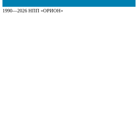
1990—2026 НПП «ОРИОН»