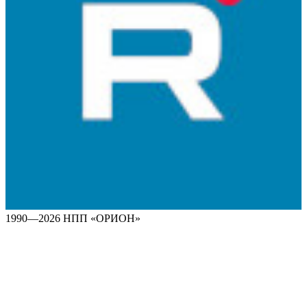
1990—2026 НПП «ОРИОН»