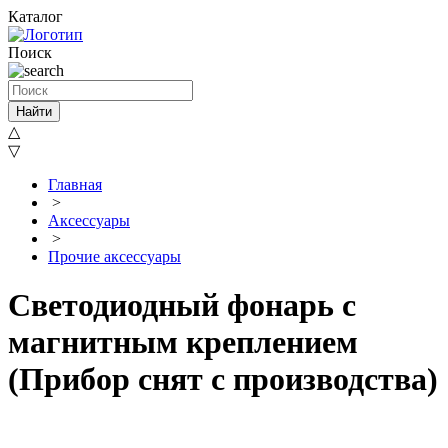
Каталог
Поиск
Найти
△
▽
Главная
>
Аксессуары
>
Прочие аксессуары
Светодиодный фонарь с
магнитным креплением
(Прибор снят с производства)