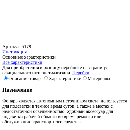
Артикул: 5178
Инструкция
Основные характеристики
Все характеристики
Для приобретения в розницу перейдите на страницу
официального интернет-магазина.
Перейти
Описание товара
Характеристики
Материалы
Назначение
Фонарь является автономным источником света, используется
для подсветки в темное время суток, а также в местах с
недостаточной освещенностью. Удобный аксессуар для
подсветки рабочей области во время ремонта или
обслуживании транспортного средства.