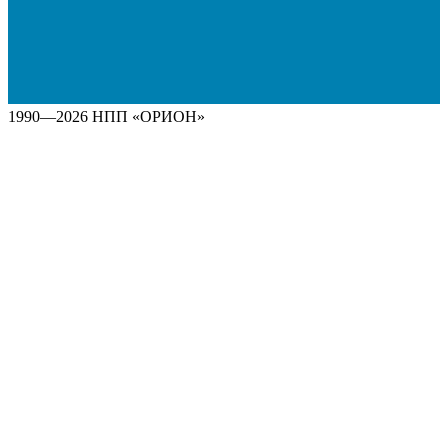
1990—2026 НПП «ОРИОН»