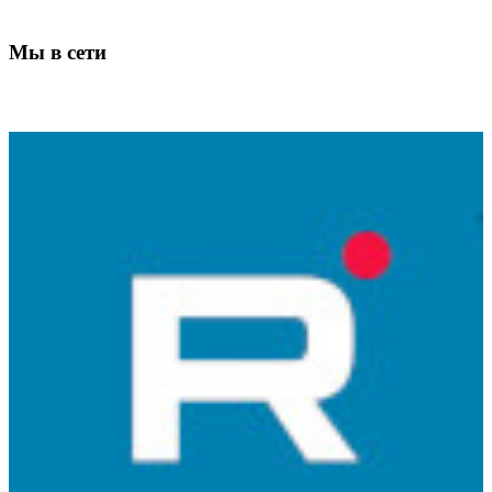
Мы в сети