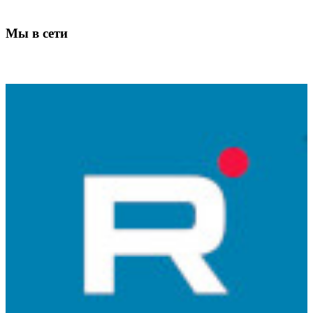
Мы в сети