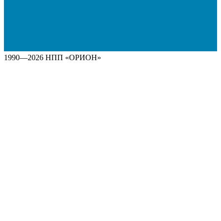
1990—2026 НПП «ОРИОН»