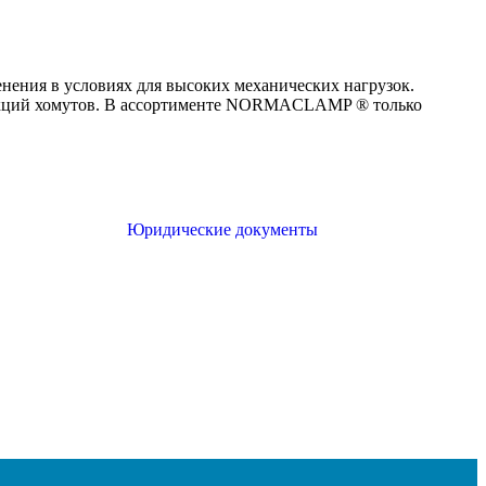
ения в условиях для высоких механических нагрузок.
рукций хомутов. В ассортименте NORMACLAMP ® только
Юридические документы