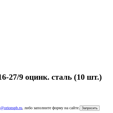
7/9 оцинк. сталь (10 шт.)
n@orionspb.ru
, либо заполните форму на сайте.
Запросить