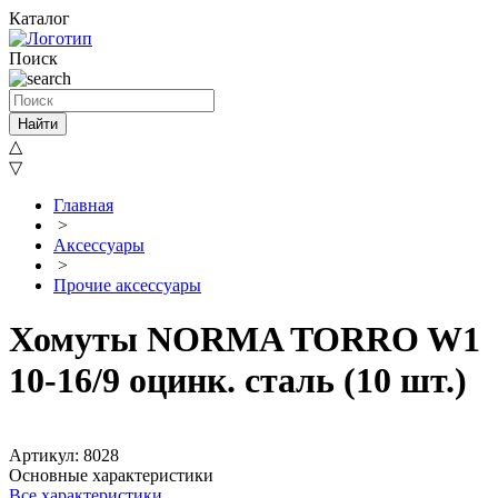
Каталог
Поиск
Найти
△
▽
Главная
>
Аксессуары
>
Прочие аксессуары
Хомуты NORMA TORRO W1
10-16/9 оцинк. сталь (10 шт.)
Артикул: 8028
Основные характеристики
Все характеристики