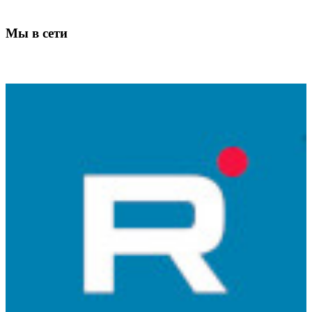
Мы в сети