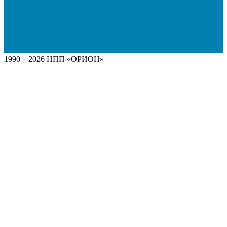
1990—2026 НПП «ОРИОН»