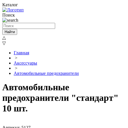
Каталог
Поиск
Найти
△
▽
Главная
>
Аксессуары
>
Автомобильные предохранители
Автомобильные
предохранители "стандарт"
10 шт.
Артикул: 5127