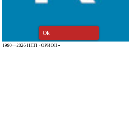
Ok
1990—2026 НПП «ОРИОН»