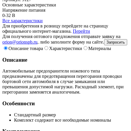
Основные характеристики
Напряжение питания
0-32 В
Все характеристики
Для приобретения в розницу перейдите на страницу
официального интернет-магазина.
Перейти
Для получения оптового предложения отправьте заявку на
orion@orionspb.ru
, либо заполните форму на сайте.
Запросить
Описание товара
Характеристики
Материалы
Описание
Автомобильные предохранители ножевого типа
предназначены для предотвращения перегорания проводки
бортовой сети автомобиля в случае замыкания или
превышения допустимой нагрузки. Расходный элемент, при
перегорании заменяется аналогичным.
Особенности
Стандартный размер
Комплект содержит все необходимые номиналы