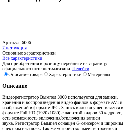
Артикул: 6006
Инструкция
Основные характеристики
Все характеристики
Для приобретения в розницу перейдите на страницу
официального интернет-магазина.
Перейти
Описание товара
Характеристики
Материалы
Описание
Видеорегистратор Вымпел 3000 используется для записи,
хранения и воспроизведения видео файлов в формате AVI и
изображений в формате JPG. Запись видео осуществляется в
формате Full HD (1920х1080) с частотой кадров 30 кадров/с,
есть возможность включения/отключения записи
звука. Регистратор Вымпел оснащён G-сенсером и широким
спектром настроек. Так же устройство имеет встроенный