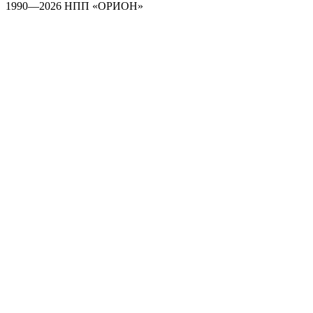
1990—2026 НПП «ОРИОН»