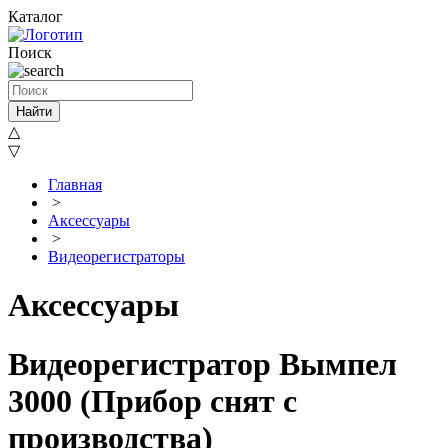
Каталог
Поиск
Найти
△
▽
Главная
>
Аксессуары
>
Видеорегистраторы
Аксессуары
Видеорегистратор Вымпел
3000 (Прибор снят с
производства)