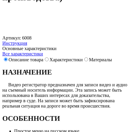
Артикул: 6008
Инструкция
Основные характеристики
Все характеристики
Описание товара
Характеристики
Материалы
НАЗНАЧЕНИЕ
Видео регистратор предназначен для записи видео и аудио
на съемный носитель информации. Эта запись может быть
использована в Ваших интересах для доказательства,
например в суде. На записи может быть зафиксирована
реальная ситуация на дороге во время происшествия.
ОСОБЕННОСТИ
Простое меню на русском языке