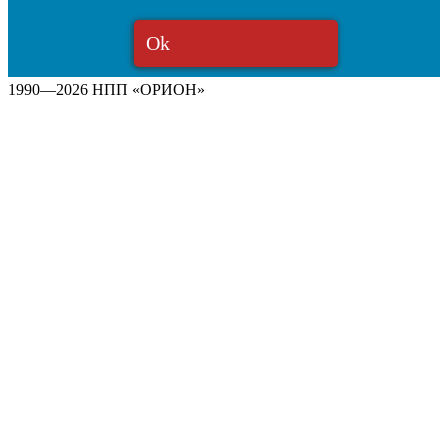
Ok
1990—2026 НПП «ОРИОН»