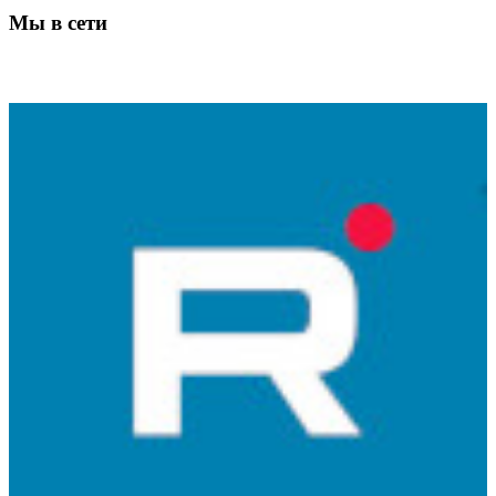
Мы в сети