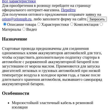
Все характеристики
Для приобретения в розницу перейдите на страницу
официального интернет-магазина.
Перейти
Для получения оптового предложения отправьте заявку на
orion@orionspb.ru
, либо заполните форму на сайте.
Запросить
Описание товара
Характеристики
Комплектация
Материалы
Видео
Назначение
Стартовые провода предназначены для соединения
одноименных клемм аккумуляторов автомобилей для того,
чтобы осуществить дополнительную подпитку стартера в
автомобиле с разряженной аккумуляторной батареей или
загустевшим от мороза маслом. Применяются для запуска
двигателей легковых и грузовых автомобилей при низкой
температуре воздуха в холодное время года, а также после
длительного хранения автомобиля, вызвавшего саморазряд
аккумуляторной батареи.
Особенности
Морозостойкий эластичный кабель в резиновой
изоляции