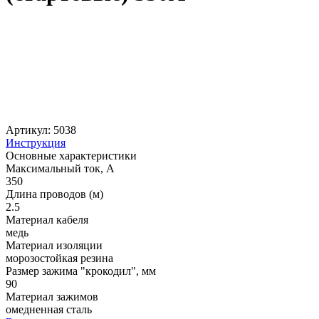
Артикул: 5038
Инструкция
Основные характеристики
Максимальный ток, А
350
Длина проводов (м)
2.5
Материал кабеля
медь
Материал изоляции
морозостойкая резина
Размер зажима "крокодил", мм
90
Материал зажимов
омедненная сталь