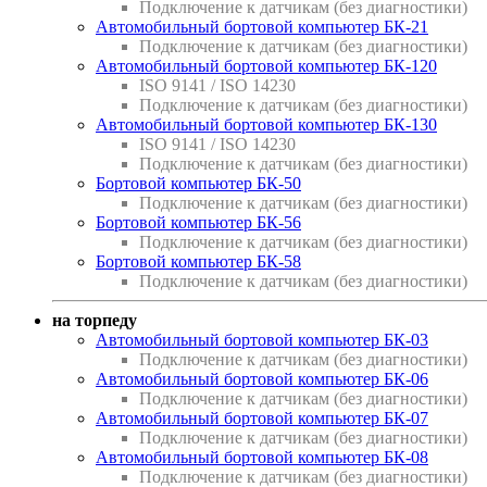
Подключение к датчикам (без диагностики)
Автомобильный бортовой компьютер БК-21
Подключение к датчикам (без диагностики)
Автомобильный бортовой компьютер БК-120
ISO 9141 / ISO 14230
Подключение к датчикам (без диагностики)
Автомобильный бортовой компьютер БК-130
ISO 9141 / ISO 14230
Подключение к датчикам (без диагностики)
Бортовой компьютер БК-50
Подключение к датчикам (без диагностики)
Бортовой компьютер БК-56
Подключение к датчикам (без диагностики)
Бортовой компьютер БК-58
Подключение к датчикам (без диагностики)
на торпеду
Автомобильный бортовой компьютер БК-03
Подключение к датчикам (без диагностики)
Автомобильный бортовой компьютер БК-06
Подключение к датчикам (без диагностики)
Автомобильный бортовой компьютер БК-07
Подключение к датчикам (без диагностики)
Автомобильный бортовой компьютер БК-08
Подключение к датчикам (без диагностики)