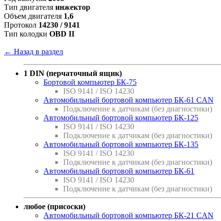
Тип двигателя
инжектор
Объем двигателя
1,6
Протокол
14230 / 9141
Тип колодки
OBD II
← Назад в раздел
1 DIN (перчаточный ящик)
Бортовой компьютер БК-75
ISO 9141 / ISO 14230
Автомобильный бортовой компьютер БК-61 CAN
Подключение к датчикам (без диагностики)
Автомобильный бортовой компьютер БК-125
ISO 9141 / ISO 14230
Подключение к датчикам (без диагностики)
Автомобильный бортовой компьютер БК-135
ISO 9141 / ISO 14230
Подключение к датчикам (без диагностики)
Автомобильный бортовой компьютер БК-61
ISO 9141 / ISO 14230
Подключение к датчикам (без диагностики)
любое (присоски)
Автомобильный бортовой компьютер БК-21 CAN