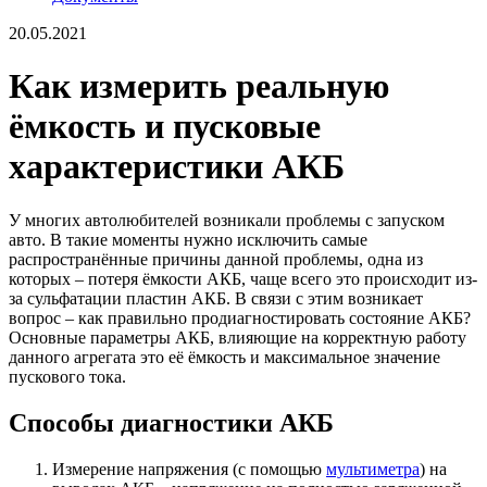
20.05.2021
Как измерить реальную
ёмкость и пусковые
характеристики АКБ
У многих автолюбителей возникали проблемы с запуском
авто. В такие моменты нужно исключить самые
распространённые причины данной проблемы, одна из
которых – потеря ёмкости АКБ, чаще всего это происходит из-
за сульфатации пластин АКБ. В связи с этим возникает
вопрос – как правильно продиагностировать состояние АКБ?
Основные параметры АКБ, влияющие на корректную работу
данного агрегата это её ёмкость и максимальное значение
пускового тока.
Способы диагностики АКБ
Измерение напряжения (с помощью
мультиметра
) на