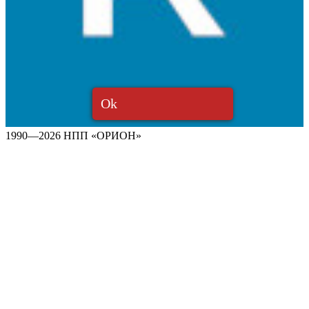
Ok
1990—2026 НПП «ОРИОН»