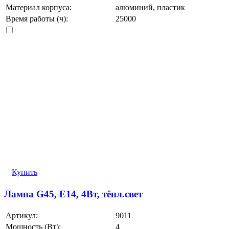
Материал корпуса:
алюминий, пластик
Время работы (ч):
25000
Купить
Лампа G45, E14, 4Вт, тёпл.свет
Артикул:
9011
Мощность (Вт):
4