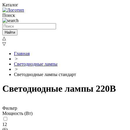
Каталог
Поиск
Найти
△
▽
Главная
>
Светодиодные лампы
>
Светодиодные лампы стандарт
Светодиодные лампы 220В
Фильтр
Мощность (Вт)
12
(
6
)